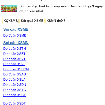
Soi cầu đặc biệt hôm nay miền Bắc cầu chạy 3 ngày
chính xác nhất
KQXSMB
Kết quả XSMB
XSMN thứ 7
Soi cầu XSMB
Dự đoán XSMB
Soi cầu XSMN
Dự đoán XSTN
Dự đoán XSBT
Dự đoán XSVT
Dự đoán XSVL
Dự đoán XSHCM
Dự đoán XSAG
Dự đoán XSLA
Dự đoán XSDN
Dự đoán XSTG
Dự đoán XSCT
Dự đoán XSDT