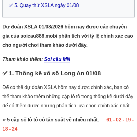
✅ 5. Quay thử XSLA ngày 01/08
Dự đoán XSLA 01/08/2026 hôm nay được các chuyên
gia của soicau888.mobi phân tích với tỷ lệ chính xác cao
cho người chơi tham khảo dưới đây.
Tham khảo thêm:
Soi cầu MN
✅ 1. Thống kê xổ số Long An 01/08
Để có thể dự đoán XSLA hôm nay được chính xác, bạn có
thể tham khảo thêm những cặp lô tô trong thống kê dưới đây
để có thêm được những phân tích lựa chọn chính xác nhất.
⭐
5 cặp số lô tô có tần suất về nhiều nhất:
61 - 02 - 19 -
18 - 24