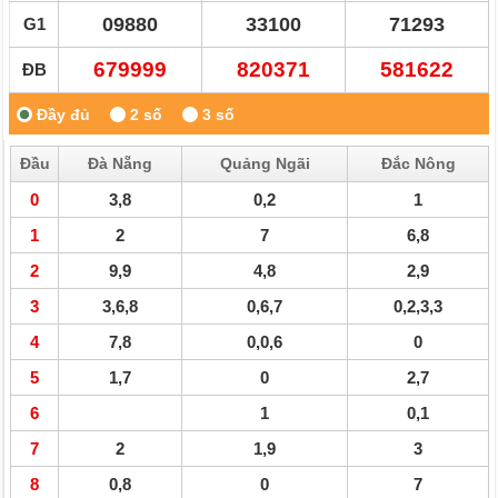
09880
33100
71293
G1
679999
820371
581622
ĐB
Đầu
Đà Nẵng
Quảng Ngãi
Đắc Nông
0
3,8
0,2
1
1
2
7
6,8
2
9,9
4,8
2,9
3
3,6,8
0,6,7
0,2,3,3
4
7,8
0,0,6
0
5
1,7
0
2,7
6
1
0,1
7
2
1,9
3
8
0,8
0
7