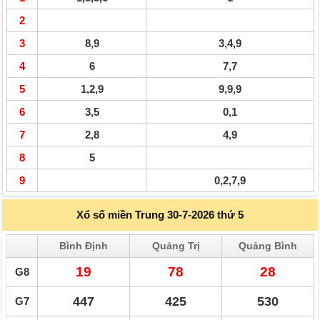
2
3
8,9
3,4,9
4
6
7,7
5
1,2,9
9,9,9
6
3,5
0,1
7
2,8
4,9
8
5
9
0,2,7,9
Xổ số miền Trung 30-7-2026 thứ 5
Bình Định
Quảng Trị
Quảng Bình
19
78
28
G8
447
425
530
G7