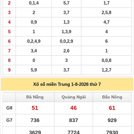
2
0,1,4
5,7
1,7
3
2
3,7
2,5,8
4
0,9
1,3
4,7
5
1
1,3,9
4
6
0,2,4,9
0,0,2,9
6
7
3,4
2,6
1
8
0
3
0,0,8
9
5,9
3,7
1,2,7
Xổ số miền Trung 1-8-2026 thứ 7
Đà Nẵng
Quảng Ngãi
Đắc Nông
51
46
61
G8
736
837
929
G7
3629
7724
7930