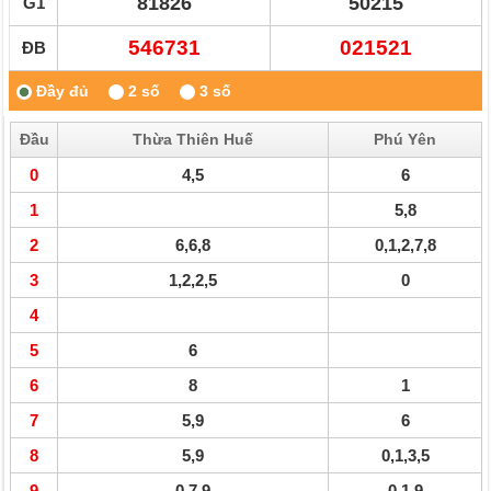
81826
50215
G1
546731
021521
ĐB
Đầu
Thừa Thiên Huế
Phú Yên
0
4,5
6
1
5,8
2
6,6,8
0,1,2,7,8
3
1,2,2,5
0
4
5
6
6
8
1
7
5,9
6
8
5,9
0,1,3,5
9
0,7,9
0,1,9