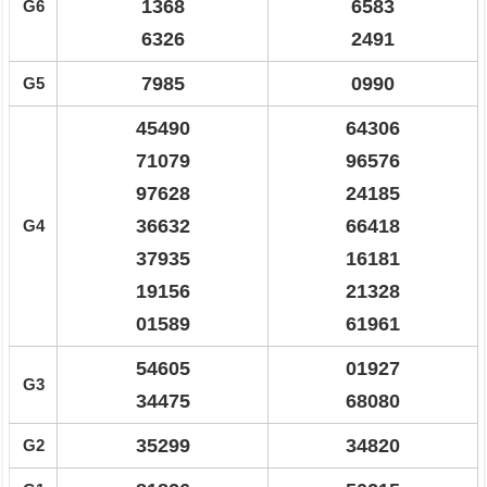
1368
6583
G6
6326
2491
7985
0990
G5
45490
64306
71079
96576
97628
24185
36632
66418
G4
37935
16181
19156
21328
01589
61961
54605
01927
G3
34475
68080
35299
34820
G2