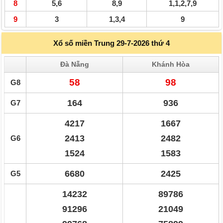
8
5,6
8,9
1,1,2,7,9
9
3
1,3,4
9
Xổ số miền Trung 29-7-2026 thứ 4
Đà Nẵng
Khánh Hòa
58
98
G8
164
936
G7
4217
1667
2413
2482
G6
1524
1583
6680
2425
G5
14232
89786
91296
21049