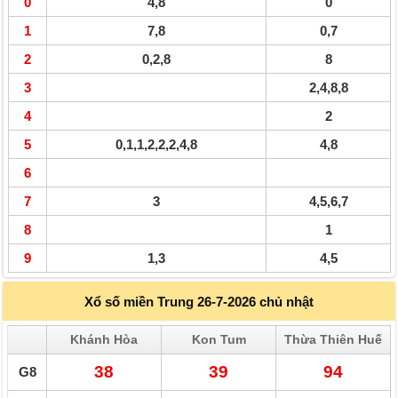
0
4,8
0
1
7,8
0,7
2
0,2,8
8
3
2,4,8,8
4
2
5
0,1,1,2,2,2,4,8
4,8
6
7
3
4,5,6,7
8
1
9
1,3
4,5
Xổ số miền Trung 26-7-2026 chủ nhật
Khánh Hòa
Kon Tum
Thừa Thiên Huế
38
39
94
G8