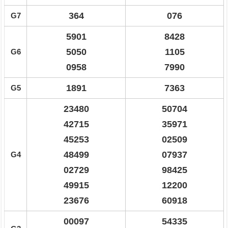
364
076
G7
5901
8428
5050
1105
G6
0958
7990
1891
7363
G5
23480
50704
42715
35971
45253
02509
48499
07937
G4
02729
98425
49915
12200
23676
60918
00097
54335