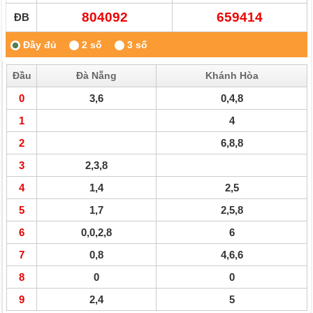
804092
659414
ĐB
Đầu
Đà Nẵng
Khánh Hòa
0
3,6
0,4,8
1
4
2
6,8,8
3
2,3,8
4
1,4
2,5
5
1,7
2,5,8
6
0,0,2,8
6
7
0,8
4,6,6
8
0
0
9
2,4
5