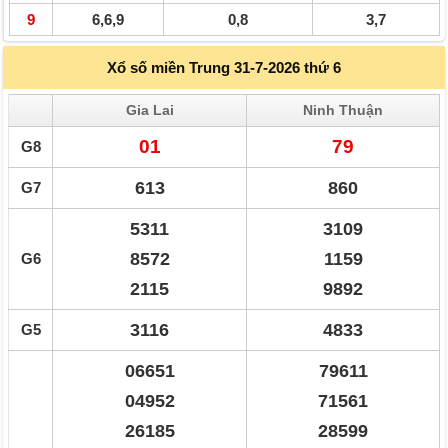
9
6,6,9
0,8
3,7
Xổ số miền Trung 31-7-2026 thứ 6
Gia Lai
Ninh Thuận
01
79
G8
613
860
G7
5311
3109
8572
1159
G6
2115
9892
3116
4833
G5
06651
79611
04952
71561
26185
28599