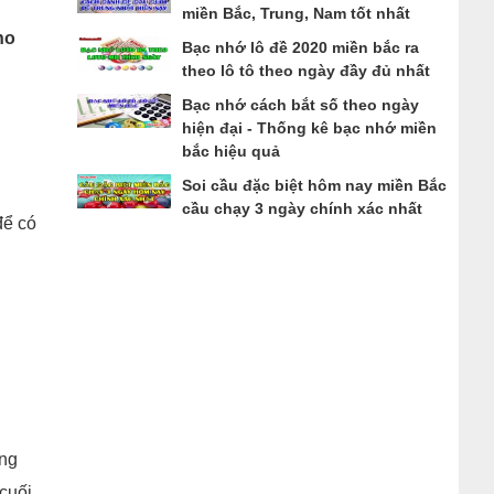
miền Bắc, Trung, Nam tốt nhất
ho
Bạc nhớ lô đề 2020 miền bắc ra
theo lô tô theo ngày đầy đủ nhất
Bạc nhớ cách bắt số theo ngày
hiện đại - Thống kê bạc nhớ miền
bắc hiệu quả
Soi cầu đặc biệt hôm nay miền Bắc
cầu chạy 3 ngày chính xác nhất
để có
àng
 cuối