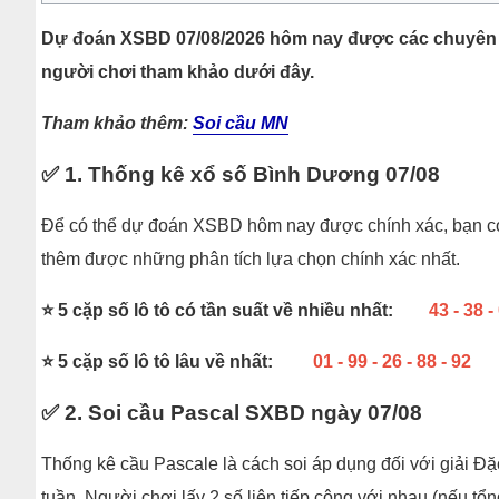
Dự đoán XSBD 07/08/2026 hôm nay được các chuyên gi
người chơi tham khảo dưới đây.
Tham khảo thêm:
Soi cầu MN
✅ 1. Thống kê xổ số Bình Dương 07/08
Để có thể dự đoán XSBD hôm nay được chính xác, bạn có 
thêm được những phân tích lựa chọn chính xác nhất.
⭐ 5 cặp số lô tô có tần suất về nhiều nhất:
43 - 38 - 
⭐ 5 cặp số lô tô lâu về nhất:
01 - 99 - 26 - 88 - 92
✅ 2. Soi cầu Pascal SXBD ngày 07/08
Thống kê cầu Pascale là cách soi áp dụng đối với giải Đ
tuần. Người chơi lấy 2 số liên tiếp cộng với nhau (nếu tổng