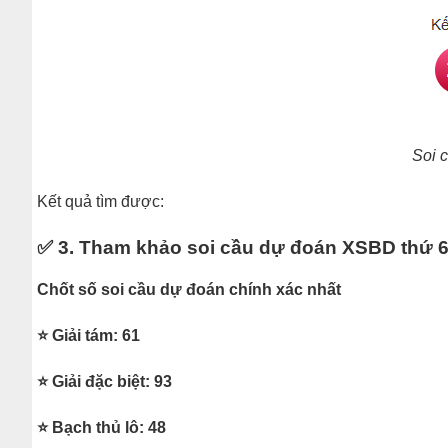
Soi 
Kết quả tìm được:
✅ 3. Tham khảo soi cầu dự đoán XSBD thứ 6
Chốt số soi cầu dự đoán chính xác nhất
⭐ Giải tám: 61
⭐ Giải đặc biệt: 93
⭐ Bạch thủ lô: 48