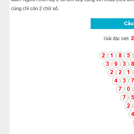
cùng chỉ còn 2 chữ số.