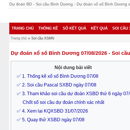
Dự đoán BD - Soi cầu Bình Dương - Dự đoán xổ số Bình Dương 
TRANG CHỦ
THỐNG KÊ
SỔ KẾT QUẢ
KẾT QUẢ
SOI CẦU
»
Trang chủ
Soi cầu XSMN
Dự đoán xổ số Bình Dương 07/08/2026 - Soi cầ
Nội dung bài viết
✅ 1. Thống kê xổ số Bình Dương 07/08
✅ 2. Soi cầu Pascal SXBD ngày 07/08
✅ 3. Tham khảo soi cầu dự đoán XSBD thứ 6 ngày 07
Chốt số soi cầu dự đoán chính xác nhất
✅ 4. Xem lại KQXSBD 31/07/2026
✅ 5. Quay thử XSBD ngày 07/08