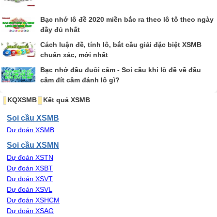
Bạc nhớ lô đề 2020 miền bắc ra theo lô tô theo ngày
đầy đủ nhất
Cách luận đề, tính lô, bắt cầu giải đặc biệt XSMB
chuẩn xác, mới nhất
Bạc nhớ đầu đuôi câm - Soi cầu khi lô đề về đầu
câm đít câm đánh lô gì?
KQXSMB
Kết quả XSMB
Soi cầu XSMB
Dự đoán XSMB
Soi cầu XSMN
Dự đoán XSTN
Dự đoán XSBT
Dự đoán XSVT
Dự đoán XSVL
Dự đoán XSHCM
Dự đoán XSAG