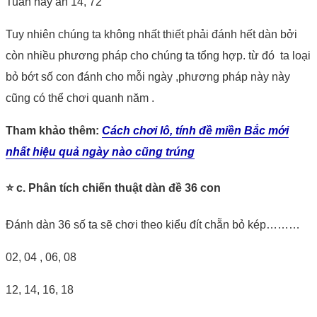
Tuần này ăn 14, 72
Tuy nhiên chúng ta không nhất thiết phải đánh hết dàn bởi
còn nhiều phương pháp cho chúng ta tổng hợp. từ đó ta loại
bỏ bớt số con đánh cho mỗi ngày ,phương pháp này này
cũng có thể chơi quanh năm .
Tham khảo thêm:
Cách chơi lô, tính đề miền Bắc mới
nhất hiệu quả ngày nào cũng trúng
⭐
c. Phân tích chiến thuật dàn đề 36 con
Đánh dàn 36 số ta sẽ chơi theo kiểu đít chẵn bỏ kép………
02, 04 , 06, 08
12, 14, 16, 18