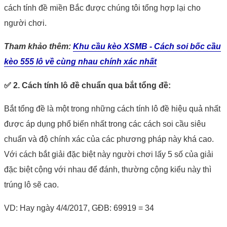
cách tính đề miền Bắc được chúng tôi tổng hợp lại cho
người chơi.
Tham khảo thêm:
Khu cầu kèo XSMB - Cách soi bốc cầu
kèo 555 lô về cùng nhau chính xác nhất
✅ 2. Cách tính lô đề chuẩn qua bắt tổng đề:
Bắt tổng đề là một trong những cách tính lô đề hiệu quả nhất
được áp dụng phổ biến nhất trong các cách soi cầu siêu
chuẩn và độ chính xác của các phương pháp này khá cao.
Với cách bắt giải đặc biệt này người chơi lấy 5 số của giải
đặc biệt cộng với nhau để đánh, thường cộng kiểu này thì
trúng lô sẽ cao.
VD: Hay ngày 4/4/2017, GĐB: 69919 = 34