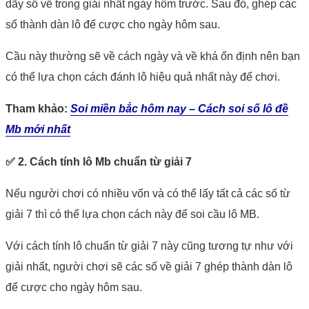
dãy số về trong giải nhất ngày hôm trước. Sau đó, ghép các
số thành dàn lô để cược cho ngày hôm sau.
Cầu này thường sẽ về cách ngày và về khá ổn định nên bạn
có thể lựa chọn cách đánh lô hiệu quả nhất này để chơi.
Tham khảo:
Soi miền bắc hôm nay – Cách soi số lô đề
Mb mới nhất
✅ 2. Cách tính lô Mb chuẩn từ giải 7
Nếu người chơi có nhiều vốn và có thể lấy tất cả các số từ
giải 7 thì có thể lựa chọn cách này để soi cầu lô MB.
Với cách tính lô chuẩn từ giải 7 này cũng tương tự như với
giải nhất, người chơi sẽ các số về giải 7 ghép thành dàn lô
để cược cho ngày hôm sau.