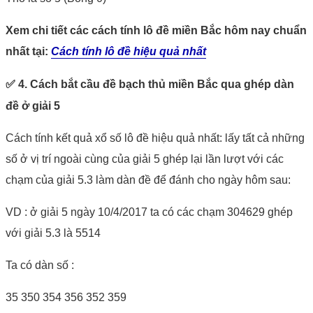
Xem chi tiết các cách tính lô đề miền Bắc hôm nay chuẩn
nhất tại:
Cách tính lô đề hiệu quả nhất
✅ 4. Cách bắt cầu đề bạch thủ miền Bắc qua ghép dàn
đề ở giải 5
Cách tính kết quả xổ số lô đề hiệu quả nhất: lấy tất cả những
số ở vị trí ngoài cùng của giải 5 ghép lại lần lượt với các
chạm của giải 5.3 làm dàn đề để đánh cho ngày hôm sau:
VD : ở giải 5 ngày 10/4/2017 ta có các chạm 304629 ghép
với giải 5.3 là 5514
Ta có dàn số :
35 350 354 356 352 359