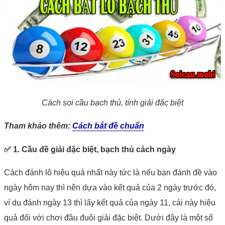
Cách soi cầu bạch thủ, tính giải đặc biệt
Tham khảo thêm:
Cách bắt đề chuẩn
✅ 1. Cầu đề giải đặc biệt, bạch thủ cách ngày
Cách đánh lô hiệu quả nhất này tức là nếu bạn đánh đề vào
ngày hôm nay thì nên dựa vào kết quả của 2 ngày trước đó,
ví dụ đánh ngày 13 thì lấy kết quả của ngày 11, cái này hiệu
quả đối với chơi đầu đuôi giải đặc biệt. Dưới đây là một số