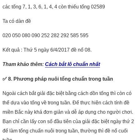
các tổng 7, 1, 3, 6, 1, 4, 4 còn thiếu tổng 02589
Ta có dàn đề
020 050 080 090 252 282 292 585 595
Kết quả : Thứ 5 ngày 6/4/2017 đề nổ 08.
Tham khảo thêm:
Cách bắt lô chuẩn nhất
✅ 8. Phương pháp nuôi tổng chuẩn trong tuần
Ngoài cách bắt giải đặc biệt bằng cách dồn tổng thì còn có
thể dựa vào tổng về trong tuần. Để thực hiện cách tính đề
miền Bắc này khá đơn giản và dễ áp dụng cho người chơi.
Bạn chỉ cần lấy con số đầu tiên của giải đặc biệt ngày thứ 2
để làm tổng chuẩn nuôi trong tuần, thường thì đề nổ cuối