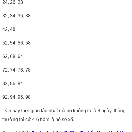
24, 26, 28
32, 34, 36, 38
42, 48
52, 54, 56, 58
62, 68, 64
72, 74, 76, 78
82, 86, 84
92, 94, 96, 98
Dàn này thời gian lâu nhất mà nó không ra là 8 ngày, thông
thường thì cứ 4-6 hôm là nó sẽ xố.