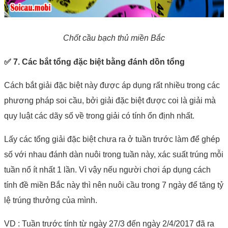
Chốt cầu bạch thủ miền Bắc
✅ 7. Các bắt tổng đặc biệt bằng đánh dồn tổng
Cách bắt giải đặc biệt này được áp dụng rất nhiều trong các
phương pháp soi cầu, bởi giải đặc biệt được coi là giải mà
quy luật các dãy số về trong giải có tính ổn định nhất.
Lấy các tổng giải đặc biệt chưa ra ở tuần trước làm để ghép
số với nhau đánh dàn nuôi trong tuần này, xác suất trúng mỗi
tuần nổ ít nhất 1 lần. Vì vậy nếu người chơi áp dụng cách
tính đề miền Bắc này thì nên nuôi cầu trong 7 ngày để tăng tỷ
lệ trúng thưởng của mình.
VD : Tuần trước tính từ ngày 27/3 đến ngày 2/4/2017 đã ra