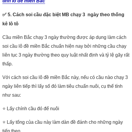
tính lô đề miền Bắc
✅ 5. Cách soi cầu đặc biệt MB chạy 3 ngày theo thống
kê lô tô
Cầu miền Bắc chạy 3 ngày thường được áp dụng làm cách
soi cầu lô đề miền Bắc chuẩn hiện nay bởi những cầu chạy
liên tục 3 ngày thường theo quy luật nhất định và tỷ lệ gãy rất
thấp.
Với cách soi cầu lô đề miền Bắc này, nếu có cầu nào chạy 3
ngày liên tiếp thì lấy số đó làm tiêu chuẩn nuôi, cụ thể tính
như sau:
⭐ Lấy chính cầu đó để nuôi
⭐ Lấy tổng của cầu này làm dàn đề đánh cho những ngày
tiếp theo.