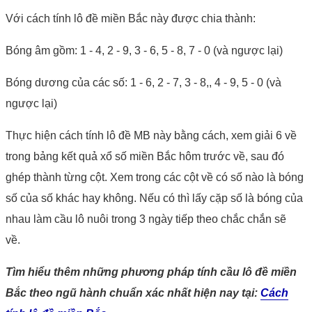
Với cách tính lô đề miền Bắc này được chia thành:
Bóng âm gồm: 1 - 4, 2 - 9, 3 - 6, 5 - 8, 7 - 0 (và ngược lại)
Bóng dương của các số: 1 - 6, 2 - 7, 3 - 8,, 4 - 9, 5 - 0 (và
ngược lại)
Thực hiện cách tính lô đề MB này bằng cách, xem giải 6 về
trong bảng kết quả xổ số miền Bắc hôm trước về, sau đó
ghép thành từng cột. Xem trong các cột về có số nào là bóng
số của số khác hay không. Nếu có thì lấy cặp số là bóng của
nhau làm cầu lô nuôi trong 3 ngày tiếp theo chắc chắn sẽ
về.
Tìm hiểu thêm những phương pháp tính cầu lô đề miền
Bắc theo ngũ hành chuẩn xác nhất hiện nay tại:
Cách