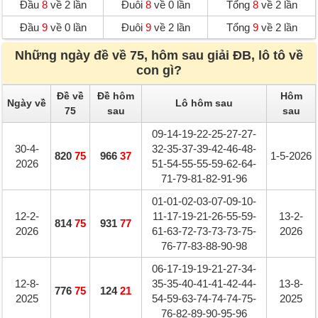
Đầu
8
về
2
lần
Đuôi
8
về
0
lần
Tổng
8
về
2
lần
Đầu
9
về
0
lần
Đuôi
9
về
2
lần
Tổng
9
về
2
lần
Những ngày đề về 75, hôm sau giải ĐB, lô tô về
con gì?
Đề về
Đề hôm
Hôm
Ngày về
Lô hôm sau
75
sau
sau
09-14-19-22-25-27-27-
30-4-
32-35-37-39-42-46-48-
820
75
966
37
1-5-2026
2026
51-54-55-55-59-62-64-
71-79-81-82-91-96
01-01-02-03-07-09-10-
12-2-
11-17-19-21-26-55-59-
13-2-
814
75
931
77
2026
61-63-72-73-73-73-75-
2026
76-77-83-88-90-98
06-17-19-19-21-27-34-
12-8-
35-35-40-41-41-42-44-
13-8-
776
75
124
21
2025
54-59-63-74-74-74-75-
2025
76-82-89-90-95-96