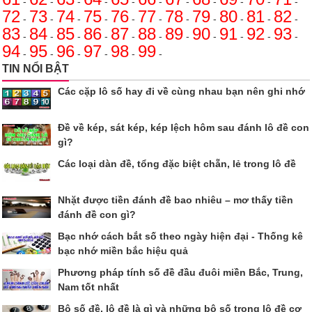
-
-
-
-
-
-
-
-
-
-
-
72
73
74
75
76
77
78
79
80
81
82
-
-
-
-
-
-
-
-
-
-
-
83
84
85
86
87
88
89
90
91
92
93
-
-
-
-
-
-
-
-
-
-
-
94
95
96
97
98
99
-
-
-
-
-
-
TIN NỔI BẬT
Các cặp lô số hay đi về cùng nhau bạn nên ghi nhớ
Đề về kép, sát kép, kép lệch hôm sau đánh lô đề con
gì?
Các loại dàn đề, tổng đặc biệt chẵn, lẻ trong lô đề
Nhặt được tiền đánh đề bao nhiêu – mơ thấy tiền
đánh đề con gì?
Bạc nhớ cách bắt số theo ngày hiện đại - Thống kê
bạc nhớ miền bắc hiệu quả
Phương pháp tính số đề đầu đuôi miền Bắc, Trung,
Nam tốt nhất
Bộ số đề, lô đề là gì và những bộ số trong lô đề cơ