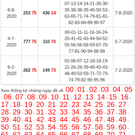
07-13-14-14-21-30-30-
6-8-
35-38-38-39-45-50-53-
253
75
436
14
7-8-2020
2020
63-65-71-74-79-81-81-
82-83-84-89-90-97
00-01-11-11-16-16-24-
4-7-
25-41-41-43-44-50-52-
777
75
110
70
5-7-2020
2020
55-56-56-58-59-67-70-
77-81-90-94-98-98
02-06-07-12-18-18-19-
6-2-
21-26-28-39-40-43-43-
262
75
149
73
7-2-2020
2020
48-49-53-59-71-72-73-
74-79-82-90-95-96
00
01
02
03
04
05
Xem thống kê những ngày đề về:
-
-
-
-
-
06
07
08
09
10
11
12
13
14
15
16
-
-
-
-
-
-
-
-
-
-
-
-
17
18
19
20
21
22
23
24
25
26
27
-
-
-
-
-
-
-
-
-
-
-
28
29
30
31
32
33
34
35
36
37
38
-
-
-
-
-
-
-
-
-
-
-
39
40
41
42
43
44
45
46
47
48
49
-
-
-
-
-
-
-
-
-
-
-
50
51
52
53
54
55
56
57
58
59
60
-
-
-
-
-
-
-
-
-
-
-
61
62
63
64
65
66
67
68
69
70
71