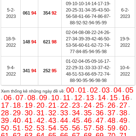
09-10-10-14-14-17-19-
5-2-
20-25-31-34-35-43-50-
6-2-
061
94
354
92
2023
56-58-61-66-74-86-87-
2023
88-92-92-94-95-99
02-04-08-08-22-24-26-
18-9-
27-34-39-39-42-46-50-
19-9-
148
94
621
98
2022
53-56-60-61-62-72-74-
2022
77-84-85-94-95-98
01-02-04-05-09-16-17-
9-4-
22-29-31-33-33-37-42-
10-4-
341
94
252
95
2022
48-51-53-66-69-72-74-
2022
88-90-95-96-98-98
00
01
02
03
04
05
Xem thống kê những ngày đề về:
-
-
-
-
-
06
07
08
09
10
11
12
13
14
15
16
-
-
-
-
-
-
-
-
-
-
-
-
17
18
19
20
21
22
23
24
25
26
27
-
-
-
-
-
-
-
-
-
-
-
28
29
30
31
32
33
34
35
36
37
38
-
-
-
-
-
-
-
-
-
-
-
39
40
41
42
43
44
45
46
47
48
49
-
-
-
-
-
-
-
-
-
-
-
50
51
52
53
54
55
56
57
58
59
60
-
-
-
-
-
-
-
-
-
-
-
61
62
63
64
65
66
67
68
69
70
71