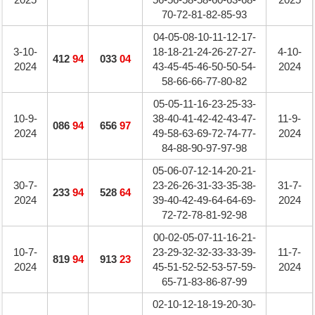
70-72-81-82-85-93
04-05-08-10-11-12-17-
3-10-
18-18-21-24-26-27-27-
4-10-
412
94
033
04
2024
43-45-45-46-50-50-54-
2024
58-66-66-77-80-82
05-05-11-16-23-25-33-
10-9-
38-40-41-42-42-43-47-
11-9-
086
94
656
97
2024
49-58-63-69-72-74-77-
2024
84-88-90-97-97-98
05-06-07-12-14-20-21-
30-7-
23-26-26-31-33-35-38-
31-7-
233
94
528
64
2024
39-40-42-49-64-64-69-
2024
72-72-78-81-92-98
00-02-05-07-11-16-21-
10-7-
23-29-32-32-33-33-39-
11-7-
819
94
913
23
2024
45-51-52-52-53-57-59-
2024
65-71-83-86-87-99
02-10-12-18-19-20-30-