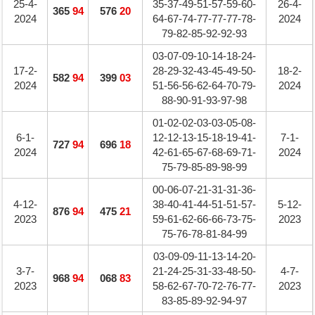
25-4-
35-37-49-51-57-59-60-
26-4-
365
94
576
20
2024
64-67-74-77-77-77-78-
2024
79-82-85-92-92-93
03-07-09-10-14-18-24-
17-2-
28-29-32-43-45-49-50-
18-2-
582
94
399
03
2024
51-56-56-62-64-70-79-
2024
88-90-91-93-97-98
01-02-02-03-03-05-08-
6-1-
12-12-13-15-18-19-41-
7-1-
727
94
696
18
2024
42-61-65-67-68-69-71-
2024
75-79-85-89-98-99
00-06-07-21-31-31-36-
4-12-
38-40-41-44-51-51-57-
5-12-
876
94
475
21
2023
59-61-62-66-66-73-75-
2023
75-76-78-81-84-99
03-09-09-11-13-14-20-
3-7-
21-24-25-31-33-48-50-
4-7-
968
94
068
83
2023
58-62-67-70-72-76-77-
2023
83-85-89-92-94-97