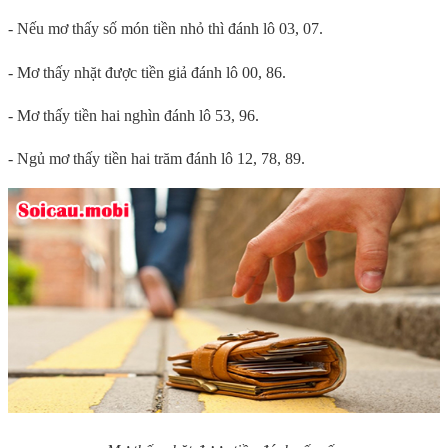
- Nếu mơ thấy số món tiền nhỏ thì đánh lô 03, 07.
- Mơ thấy nhặt được tiền giả đánh lô 00, 86.
- Mơ thấy tiền hai nghìn đánh lô 53, 96.
- Ngủ mơ thấy tiền hai trăm đánh lô 12, 78, 89.