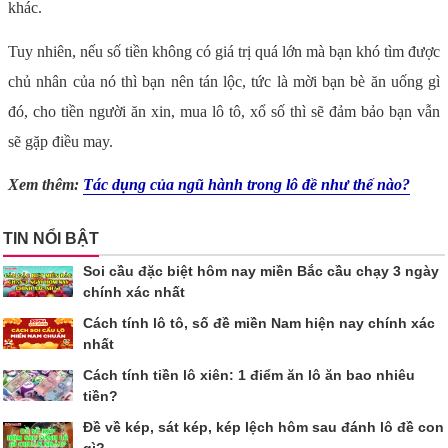
khác.
Tuy nhiên, nếu số tiền không có giá trị quá lớn mà bạn khó tìm được
chủ nhân của nó thì bạn nên tán lộc, tức là mời bạn bè ăn uống gì
đó, cho tiền người ăn xin, mua lô tô, xổ số thì sẽ đảm bảo bạn vẫn
sẽ gặp điều may.
Xem thêm:
Tác dụng của ngũ hành trong lô đề như thế nào?
TIN NỔI BẬT
Soi cầu đặc biệt hôm nay miền Bắc cầu chạy 3 ngày
chính xác nhất
Cách tính lô tô, số đề miền Nam hiện nay chính xác
nhất
Cách tính tiền lô xiên: 1 điểm ăn lô ăn bao nhiêu
tiền?
Đề về kép, sát kép, kép lệch hôm sau đánh lô đề con