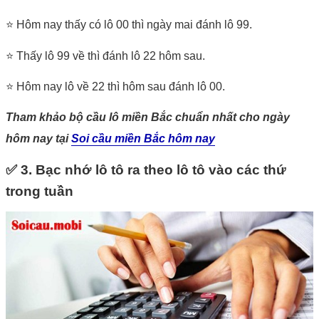
⭐ Hôm nay thấy có lô 00 thì ngày mai đánh lô 99.
⭐ Thấy lô 99 về thì đánh lô 22 hôm sau.
⭐ Hôm nay lô về 22 thì hôm sau đánh lô 00.
Tham khảo bộ cầu lô miền Bắc chuẩn nhất cho ngày
hôm nay tại
Soi cầu miền Bắc hôm nay
✅ 3. Bạc nhớ lô tô ra theo lô tô vào các thứ
trong tuần