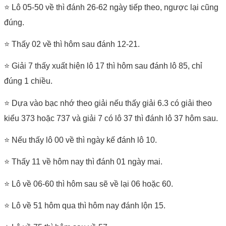
⭐ Lô 05-50 về thì đánh 26-62 ngày tiếp theo, ngược lại cũng
đúng.
⭐ Thấy 02 về thì hôm sau đánh 12-21.
⭐ Giải 7 thấy xuất hiện lô 17 thì hôm sau đánh lô 85, chỉ
đúng 1 chiều.
⭐ Dựa vào bạc nhớ theo giải nếu thấy giải 6.3 có giải theo
kiểu 373 hoặc 737 và giải 7 có lô 37 thì đánh lô 37 hôm sau.
⭐ Nếu thấy lô 00 về thì ngày kế đánh lô 10.
⭐ Thấy 11 về hôm nay thì đánh 01 ngày mai.
⭐ Lô về 06-60 thì hôm sau sẽ về lại 06 hoặc 60.
⭐ Lô về 51 hôm qua thì hôm nay đánh lộn 15.