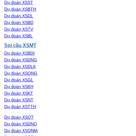
Dự đoán XSST
Dự đoán XSBTH
Dự đoán XSDL
Dự đoán XSBD
Dự đoán XSTV
Dự đoán XSBL
Soi cầu XSMT
Dự đoán XSBDI
Dự đoán XSDNG
Dự đoán XSDLK
Dự đoán XSQNG
Dự đoán XSGL
Dự đoán XSKH
Dự đoán XSKT
Dự đoán XSNT
Dự đoán XSTTH
Dự đoán XSQT
Dự đoán XSDNO
Dự đoán XSQNM