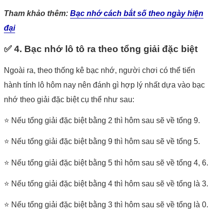
Tham khảo thêm:
Bạc nhớ cách bắt số theo ngày hiện
đại
✅ 4. Bạc nhớ lô tô ra theo tổng giải đặc biệt
Ngoài ra, theo thống kê bạc nhớ, người chơi có thể tiến
hành tính lô hôm nay nên đánh gì hợp lý nhất dựa vào bạc
nhớ theo giải đặc biệt cụ thể như sau:
⭐ Nếu tổng giải đặc biệt bằng 2 thì hôm sau sẽ về tổng 9.
⭐ Nếu tổng giải đặc biệt bằng 9 thì hôm sau sẽ về tổng 5.
⭐ Nếu tổng giải đặc biệt bằng 5 thì hôm sau sẽ về tổng 4, 6.
⭐ Nếu tổng giải đặc biệt bằng 4 thì hôm sau sẽ về tổng là 3.
⭐ Nếu tổng giải đặc biệt bằng 3 thì hôm sau sẽ về tổng là 0.