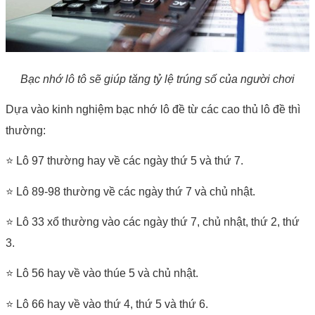
Bạc nhớ lô tô sẽ giúp tăng tỷ lệ trúng số của người chơi
Dựa vào kinh nghiệm bạc nhớ lô đề từ các cao thủ lô đề thì
thường:
⭐ Lô 97 thường hay về các ngày thứ 5 và thứ 7.
⭐ Lô 89-98 thường về các ngày thứ 7 và chủ nhật.
⭐ Lô 33 xổ thường vào các ngày thứ 7, chủ nhật, thứ 2, thứ
3.
⭐ Lô 56 hay về vào thúe 5 và chủ nhật.
⭐ Lô 66 hay về vào thứ 4, thứ 5 và thứ 6.