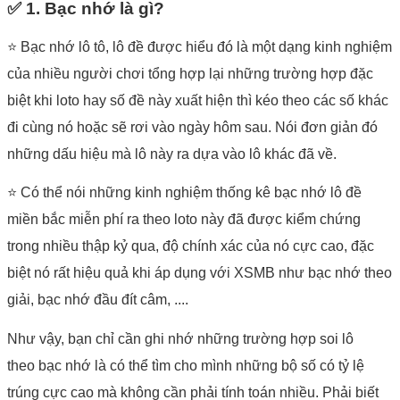
✅ 1. Bạc nhớ là gì?
⭐ Bạc nhớ lô tô, lô đề được hiểu đó là một dạng kinh nghiệm
của nhiều người chơi tổng hợp lại những trường hợp đặc
biệt khi loto hay số đề này xuất hiện thì kéo theo các số khác
đi cùng nó hoặc sẽ rơi vào ngày hôm sau. Nói đơn giản đó
những dấu hiệu mà lô này ra dựa vào lô khác đã về.
⭐ Có thể nói những kinh nghiệm thống kê bạc nhớ lô đề
miền bắc miễn phí ra theo loto này đã được kiểm chứng
trong nhiều thập kỷ qua, độ chính xác của nó cực cao, đặc
biệt nó rất hiệu quả khi áp dụng với XSMB như bạc nhớ theo
giải, bạc nhớ đầu đít câm, ....
Như vậy, bạn chỉ cần ghi nhớ những trường hợp soi lô
theo bạc nhớ là có thể tìm cho mình những bộ số có tỷ lệ
trúng cực cao mà không cần phải tính toán nhiều. Phải biết