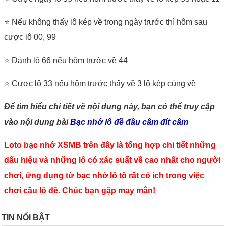
⭐ Nếu không thấy lô kép về trong ngày trước thì hôm sau
cược lô 00, 99
⭐ Đánh lô 66 nếu hôm trước về 44
⭐ Cược lô 33 nếu hôm trước thấy về 3 lô kép cùng về
Để tìm hiểu chi tiết về nội dung này, bạn có thể truy cập
vào nội dung bài
Bạc nhớ lô đề đầu câm đít câm
Loto bạc nhớ XSMB trên đây là tổng hợp chi tiết những
dấu hiệu và những lô có xác suất về cao nhất cho người
chơi, ứng dụng từ bạc nhớ lô tô rất có ích trong việc
chơi cầu lô đề. Chúc bạn gặp may mắn!
TIN NỔI BẬT