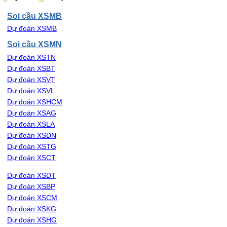
Soi cầu XSMB
Dự đoán XSMB
Soi cầu XSMN
Dự đoán XSTN
Dự đoán XSBT
Dự đoán XSVT
Dự đoán XSVL
Dự đoán XSHCM
Dự đoán XSAG
Dự đoán XSLA
Dự đoán XSDN
Dự đoán XSTG
Dự đoán XSCT
Dự đoán XSDT
Dự đoán XSBP
Dự đoán XSCM
Dự đoán XSKG
Dự đoán XSHG