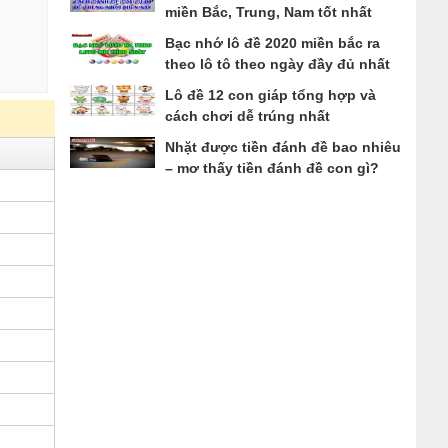
miền Bắc, Trung, Nam tốt nhất
Bạc nhớ lô đề 2020 miền bắc ra
theo lô tô theo ngày đầy đủ nhất
Lô đề 12 con giáp tổng hợp và
cách chơi dễ trúng nhất
Nhặt được tiền đánh đề bao nhiêu
– mơ thấy tiền đánh đề con gì?