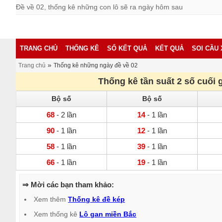
Đề về 02, thống kê những con lô sẽ ra ngày hôm sau
TRANG CHỦ
THỐNG KÊ
SỔ KẾT QUẢ
KẾT QUẢ
SOI CẦU
»
Trang chủ
Thống kê những ngày đề về 02
Thống kê tần suất 2 số cuối
Bộ số
Bộ số
68
- 2 lần
14
- 1 lần
90
- 1 lần
12
- 1 lần
58
- 1 lần
39
- 1 lần
66
- 1 lần
19
- 1 lần
⇒ Mời các bạn tham khảo:
Xem thêm
Thống kê đề kép
Xem thống kê
Lô gan miền Bắc