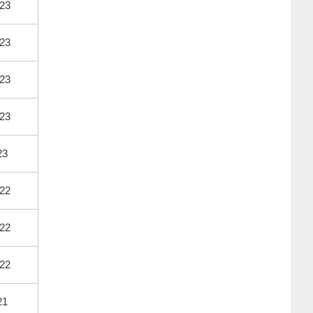
023
023
023
023
23
022
022
022
21