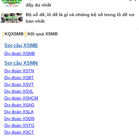
đầy đủ nhất
Bộ số đề, lô đề là gì và những bộ số trong lô đề cơ
bản nhất
KQXSMB
Kết quả XSMB
Soi cầu XSMB
Dự đoán XSMB
Soi cầu XSMN
Dự đoán XSTN
Dự đoán XSBT
Dự đoán XSVT
Dự đoán XSVL
Dự đoán XSHCM
Dự đoán XSAG
Dự đoán XSLA
Dự đoán XSDN
Dự đoán XSTG
Dự đoán XSCT