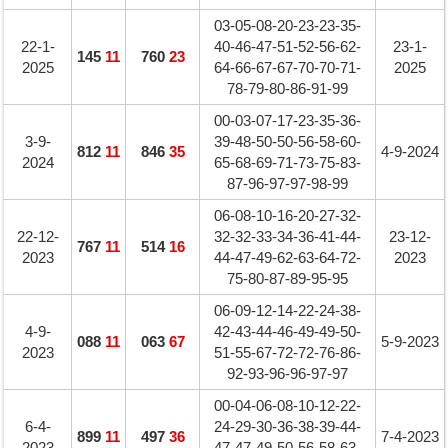
03-05-08-20-23-23-35-
22-1-
40-46-47-51-52-56-62-
23-1-
145
11
760
23
2025
64-66-67-67-70-70-71-
2025
78-79-80-86-91-99
00-03-07-17-23-35-36-
3-9-
39-48-50-50-56-58-60-
812
11
846
35
4-9-2024
2024
65-68-69-71-73-75-83-
87-96-97-97-98-99
06-08-10-16-20-27-32-
22-12-
32-32-33-34-36-41-44-
23-12-
767
11
514
16
2023
44-47-49-62-63-64-72-
2023
75-80-87-89-95-95
06-09-12-14-22-24-38-
4-9-
42-43-44-46-49-49-50-
088
11
063
67
5-9-2023
2023
51-55-67-72-72-76-86-
92-93-96-96-97-97
00-04-06-08-10-12-22-
6-4-
24-29-30-36-38-39-44-
899
11
497
36
7-4-2023
2023
47-47-49-50-56-58-63-