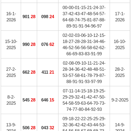
00-00-01-15-21-24-37-
16-1-
37-42-43-47-48-54-57-
17-1-
901
28
098
24
2026
64-68-74-75-81-87-88-
2026
89-91-91-94-96-97
02-02-03-06-10-12-15-
15-10-
18-27-28-28-31-34-46-
16-10-
990
28
076
62
2025
46-52-56-56-58-62-62-
2025
66-69-83-83-91-99
02-08-09-10-11-21-24-
27-2-
28-34-36-42-48-48-51-
28-2-
662
28
411
21
2025
53-57-58-61-78-79-87-
2025
88-91-91-93-97-99
07-11-14-15-18-19-25-
8-2-
29-29-32-41-42-47-50-
545
28
646
15
9-2-2025
2025
54-58-59-63-64-70-73-
74-77-80-84-92-93
09-18-22-22-25-25-29-
13-9-
32-36-42-42-43-44-53-
14-9-
506
28
043
32
2024
54-56-58-67-69-69-73-
2024