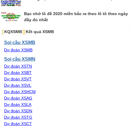
Bạc nhớ lô đề 2020 miền bắc ra theo lô tô theo ngày
đầy đủ nhất
KQXSMB
Kết quả XSMB
Soi cầu XSMB
Dự đoán XSMB
Soi cầu XSMN
Dự đoán XSTN
Dự đoán XSBT
Dự đoán XSVT
Dự đoán XSVL
Dự đoán XSHCM
Dự đoán XSAG
Dự đoán XSLA
Dự đoán XSDN
Dự đoán XSTG
Dự đoán XSCT