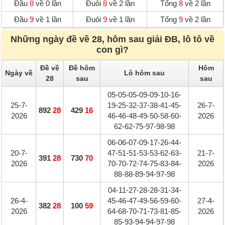
Đầu
8
về
0
lần
Đuôi
8
về
2
lần
Tổng
8
về
2
lần
Đầu
9
về
1
lần
Đuôi
9
về
1
lần
Tổng
9
về
2
lần
Những ngày đề về 28, hôm sau giải ĐB, lô tô về
con gì?
Đề về
Đề hôm
Hôm
Ngày về
Lô hôm sau
28
sau
sau
05-05-05-09-09-10-16-
25-7-
19-25-32-37-38-41-45-
26-7-
892
28
429
16
2026
46-46-48-49-50-58-60-
2026
62-62-75-97-98-98
06-06-07-09-17-26-44-
20-7-
47-51-51-53-53-62-63-
21-7-
391
28
730
70
2026
70-70-72-74-75-83-84-
2026
88-88-89-94-97-98
04-11-27-28-28-31-34-
26-4-
45-46-47-49-56-59-60-
27-4-
382
28
100
59
2026
64-68-70-71-73-81-85-
2026
85-93-94-94-97-98