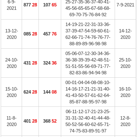
6-9-
25-27-35-36-37-40-41-
877
28
107
65
7-9-2021
2021
45-56-65-65-67-68-68-
69-70-75-76-84-92
14-19-21-22-31-33-36-
13-12-
37-39-47-54-59-60-61-
14-12-
085
28
457
76
2020
62-66-71-74-76-76-77-
2020
88-89-89-96-98-98
05-06-07-12-30-34-36-
24-10-
36-38-39-39-42-48-51-
25-10-
431
28
324
36
2020
51-51-55-56-69-71-77-
2020
82-83-86-94-94-98
00-01-04-04-08-08-10-
15-10-
14-16-17-21-21-31-40-
16-10-
624
28
144
08
2020
41-43-50-57-61-62-64-
2020
85-87-88-95-97-98
06-11-12-17-21-23-25-
11-8-
31-31-32-40-41-44-48-
12-8-
401
28
368
52
2020
50-52-56-60-62-65-71-
2020
74-75-83-89-91-97