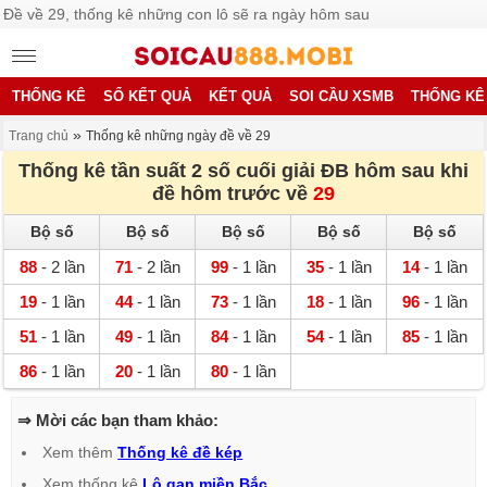
Đề về 29, thống kê những con lô sẽ ra ngày hôm sau
THỐNG KÊ
SỔ KẾT QUẢ
KẾT QUẢ
SOI CẦU XSMB
THỐNG KÊ
»
Trang chủ
Thống kê những ngày đề về 29
Thống kê tần suất 2 số cuối giải ĐB hôm sau khi
đề hôm trước về
29
Bộ số
Bộ số
Bộ số
Bộ số
Bộ số
88
- 2 lần
71
- 2 lần
99
- 1 lần
35
- 1 lần
14
- 1 lần
19
- 1 lần
44
- 1 lần
73
- 1 lần
18
- 1 lần
96
- 1 lần
51
- 1 lần
49
- 1 lần
84
- 1 lần
54
- 1 lần
85
- 1 lần
86
- 1 lần
20
- 1 lần
80
- 1 lần
⇒ Mời các bạn tham khảo:
Xem thêm
Thống kê đề kép
Xem thống kê
Lô gan miền Bắc