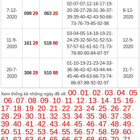
02-07-07-12-16-17-19-
7-12-
20-26-27-28-31-36-37-
8-12-
099
29
063
20
2020
39-39-40-42-43-50-68-
2020
73-76-79-85-92-98
03-04-05-14-18-19-21-
11-9-
24-29-32-50-51-52-53-
12-9-
161
29
518
80
2020
57-57-61-61-61-71-73-
2020
78-80-80-84-87-97
01-10-19-21-23-24-33-
20-7-
36-36-42-42-43-44-44-
21-7-
306
29
510
88
2020
45-46-49-63-66-73-74-
2020
86-87-88-92-92-97
00
01
02
03
04
05
Xem thống kê những ngày đề về:
-
-
-
-
-
06
07
08
09
10
11
12
13
14
15
16
-
-
-
-
-
-
-
-
-
-
-
-
17
18
19
20
21
22
23
24
25
26
27
-
-
-
-
-
-
-
-
-
-
-
28
29
30
31
32
33
34
35
36
37
38
-
-
-
-
-
-
-
-
-
-
-
39
40
41
42
43
44
45
46
47
48
49
-
-
-
-
-
-
-
-
-
-
-
50
51
52
53
54
55
56
57
58
59
60
-
-
-
-
-
-
-
-
-
-
-
61
62
63
64
65
66
67
68
69
70
71