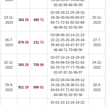
82-82-85-86-90-99
01-05-18-21-25-28-32-
19-11-
34-36-49-50-60-60-67-
20-11-
384
29
490
71
2023
69-71-72-81-82-82-86-
2023
88-89-91-92-93-99
03-08-08-10-14-21-22-
26-7-
22-22-25-26-28-29-34-
27-7-
879
29
211
71
2023
39-40-42-43-47-47-57-
2023
66-68-71-79-88-90
02-07-13-14-18-29-33-
22-11-
36-43-48-53-58-61-62-
24-11-
305
29
759
96
2022
65-70-73-77-77-78-80-
2022
81-87-87-91-96-97
00-02-04-04-06-09-12-
29-9-
24-26-26-28-36-51-62-
30-9-
921
29
896
51
2022
64-65-67-71-82-82-82-
2022
84-88-91-92-92-96
01-01-10-12-16-19-22-