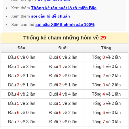
Xem thêm
Thống kê tần suất lô tô miền Bắc
Xem thêm
soi cầu lô đề chuẩn
Xem cao thủ
soi cầu XSMB chính xác 100%
Thống kê chạm những hôm về
29
Đầu
Đuôi
Tổng
Đầu
0
về
0
lần
Đuôi
0
về
2
lần
Tổng
0
về
2
lần
Đầu
1
về
3
lần
Đuôi
1
về
3
lần
Tổng
1
về
0
lần
Đầu
2
về
1
lần
Đuôi
2
về
0
lần
Tổng
2
về
2
lần
Đầu
3
về
1
lần
Đuôi
3
về
1
lần
Tổng
3
về
2
lần
Đầu
4
về
2
lần
Đuôi
4
về
4
lần
Tổng
4
về
1
lần
Đầu
5
về
2
lần
Đuôi
5
về
2
lần
Tổng
5
về
2
lần
Đầu
6
về
0
lần
Đuôi
6
về
2
lần
Tổng
6
về
3
lần
Đầu
7
về
3
lần
Đuôi
7
về
0
lần
Tổng
7
về
0
lần