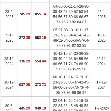
04-05-05-11-14-26-36-
23-4-
38-48-49-50-52-53-54-
24-4-
745
29
855
14
2025
54-56-57-60-66-66-67-
2025
71-75-79-82-84-87
05-07-08-10-10-11-17-
9-1-
19-27-28-34-41-41-42-
10-1-
272
29
652
19
2025
48-52-54-56-56-57-64-
2025
77-79-91-92-93-95
10-11-15-24-30-36-38-
23-12-
39-40-44-53-54-55-56-
24-12-
336
29
554
44
2024
66-66-71-74-74-88-90-
2024
91-92-95-95-95-98
06-10-13-14-15-19-20-
16-12-
23-23-36-36-37-42-45-
17-12-
037
29
373
73
2024
56-60-62-66-73-73-74-
2024
85-87-95-96-96-97
02-04-10-12-14-16-18-
30-6-
22-34-38-45-48-48-53-
445
29
948
18
1-7-2024
2024
59-60-65-67-78-80-82-