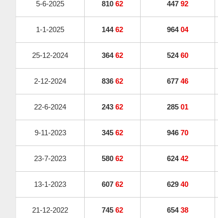
5-6-2025
810
62
447
92
1-1-2025
144
62
964
04
25-12-2024
364
62
524
60
2-12-2024
836
62
677
46
22-6-2024
243
62
285
01
9-11-2023
345
62
946
70
23-7-2023
580
62
624
42
13-1-2023
607
62
629
40
21-12-2022
745
62
654
38