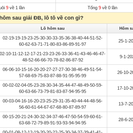
uôi
9
về
1
lần
Tổng
9
về
0
lần
ôm sau giải ĐB, lô tô về con gì?
Lô hôm sau
Hôm s
02-19-19-19-23-25-30-30-33-35-36-38-40-44-51-52-
25-1-2
60-62-63-71-71-80-83-86-89-91-97
02-10-11-12-12-17-21-23-23-26-33-36-41-43-46-46-47-
9-1-20
48-52-66-66-70-78-82-86-87-92
06-06-10-15-16-20-20-27-27-27-30-38-46-49-51-54-
26-10-2
57-68-69-75-83-87-88-91-95-95-99
00-02-02-04-05-23-28-30-34-35-44-47-48-49-50-59-
17-10-2
60-63-66-73-79-81-83-87-94-95-95
00-03-04-16-16-20-23-25-29-31-35-40-44-44-48-56-
13-7-2
56-60-61-64-67-67-68-80-87-89-97
00-15-20-21-24-30-32-34-37-46-47-50-54-59-60-61-
28-6-2
63-68-72-79-89-91-93-93-94-94-95
00-01-08-12-12-19-20-20-22-25-30-34-37-39-41-41-