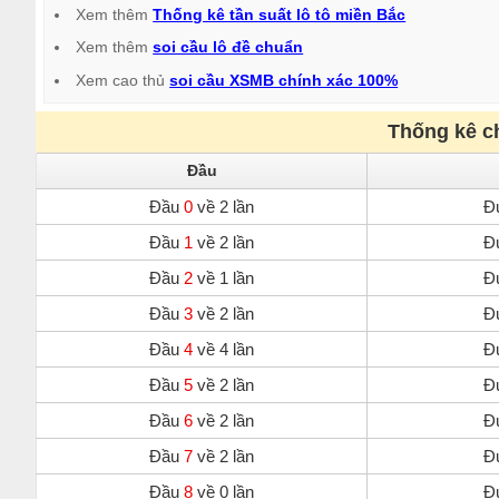
Xem thêm
Thống kê tần suất lô tô miền Bắc
Xem thêm
soi cầu lô đề chuẩn
Xem cao thủ
soi cầu XSMB chính xác 100%
Thống kê 
Đầu
Đầu
0
về
2
lần
Đ
Đầu
1
về
2
lần
Đ
Đầu
2
về
1
lần
Đ
Đầu
3
về
2
lần
Đ
Đầu
4
về
4
lần
Đ
Đầu
5
về
2
lần
Đ
Đầu
6
về
2
lần
Đ
Đầu
7
về
2
lần
Đ
Đầu
8
về
0
lần
Đ