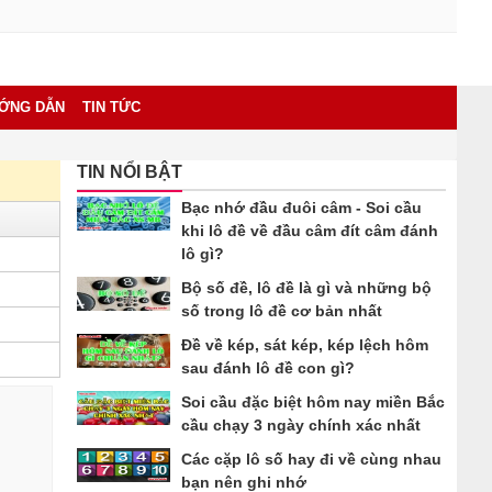
ỚNG DẪN
TIN TỨC
TIN NỔI BẬT
Bạc nhớ đầu đuôi câm - Soi cầu
khi lô đề về đầu câm đít câm đánh
lô gì?
Bộ số đề, lô đề là gì và những bộ
số trong lô đề cơ bản nhất
Đề về kép, sát kép, kép lệch hôm
sau đánh lô đề con gì?
Soi cầu đặc biệt hôm nay miền Bắc
cầu chạy 3 ngày chính xác nhất
Các cặp lô số hay đi về cùng nhau
bạn nên ghi nhớ