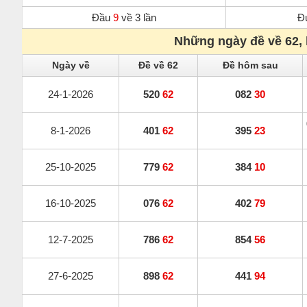
Đầu
9
về
3
lần
Đ
Những ngày đề về 62, h
Ngày về
Đề về 62
Đề hôm sau
24-1-2026
520
62
082
30
8-1-2026
401
62
395
23
25-10-2025
779
62
384
10
16-10-2025
076
62
402
79
12-7-2025
786
62
854
56
27-6-2025
898
62
441
94