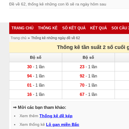
Đề về 62, thống kê những con lô sẽ ra ngày hôm sau
TRANG CHỦ
THỐNG KÊ
SỔ KẾT QUẢ
KẾT QUẢ
SOI CẦU
»
Trang chủ
Thống kê những ngày đề về 62
Thống kê tần suất 2 số cuối
Bộ số
Bộ số
30
- 1 lần
23
- 1 lần
94
- 1 lần
92
- 1 lần
01
- 1 lần
70
- 1 lần
16
- 1 lần
67
- 1 lần
⇒ Mời các bạn tham khảo:
Xem thêm
Thống kê đề kép
Xem thống kê
Lô gan miền Bắc