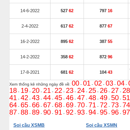
14-6-2022
527
62
797
16
2-4-2022
617
62
877
67
16-2-2022
895
62
387
55
14-2-2022
358
62
872
96
17-8-2021
681
62
104
43
00
01
02
03
04
Xem thống kê những ngày đề về:
-
-
-
-
-
18
19
20
21
22
23
24
25
26
27
28
-
-
-
-
-
-
-
-
-
-
41
42
43
44
45
46
47
48
49
50
51
-
-
-
-
-
-
-
-
-
-
64
65
66
67
68
69
70
71
72
73
74
-
-
-
-
-
-
-
-
-
-
87
88
89
90
91
92
93
94
95
96
97
-
-
-
-
-
-
-
-
-
-
Soi cầu XSMB
Soi cầu XSMN