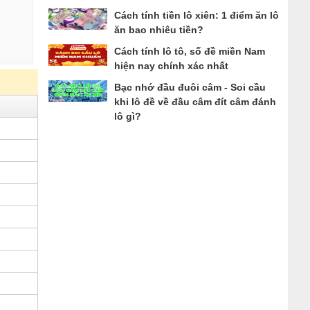
Cách tính tiền lô xiên: 1 điểm ăn lô
ăn bao nhiêu tiền?
Cách tính lô tô, số đề miền Nam
hiện nay chính xác nhất
Bạc nhớ đầu đuôi câm - Soi cầu
khi lô đề về đầu câm đít câm đánh
lô gì?