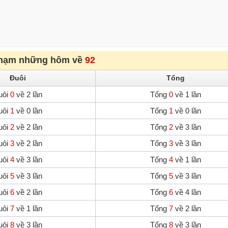
chạm những hôm về
92
Đuôi
Tổng
uôi
0
về
2
lần
Tổng
0
về
1
lần
uôi
1
về
0
lần
Tổng
1
về
0
lần
uôi
2
về
2
lần
Tổng
2
về
3
lần
uôi
3
về
2
lần
Tổng
3
về
3
lần
uôi
4
về
3
lần
Tổng
4
về
1
lần
uôi
5
về
3
lần
Tổng
5
về
3
lần
uôi
6
về
2
lần
Tổng
6
về
4
lần
uôi
7
về
1
lần
Tổng
7
về
2
lần
uôi
8
về
3
lần
Tổng
8
về
3
lần