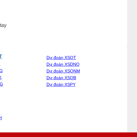
tay
T
Dự đoán XSQT
I
Dự đoán XSDNO
NG
Dự đoán XSQNM
K
Dự đoán XSQB
NG
Dự đoán XSPY
H