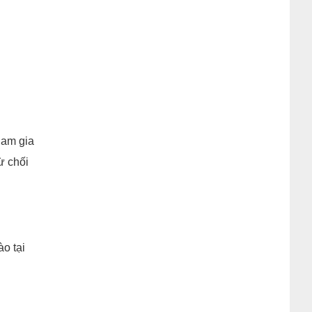
ham gia
ừ chối
ào tại