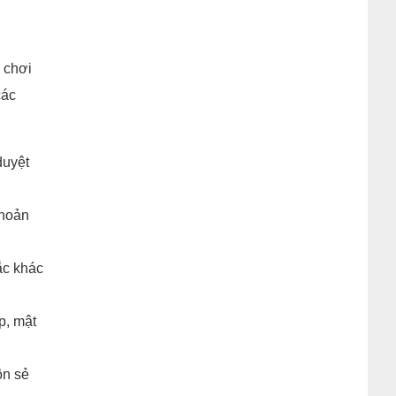
i chơi
các
duyệt
khoản
ắc khác
p, mật
ôn sẻ