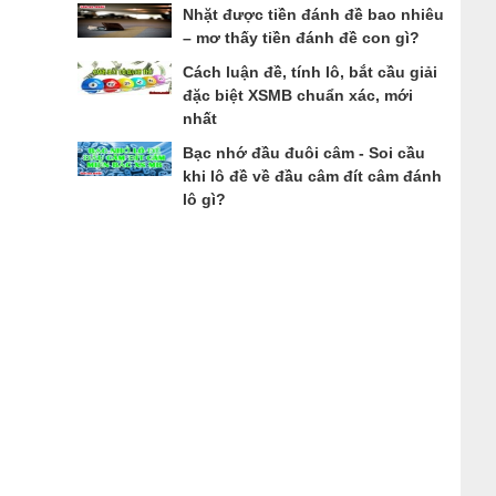
Nhặt được tiền đánh đề bao nhiêu
– mơ thấy tiền đánh đề con gì?
Cách luận đề, tính lô, bắt cầu giải
đặc biệt XSMB chuẩn xác, mới
nhất
Bạc nhớ đầu đuôi câm - Soi cầu
khi lô đề về đầu câm đít câm đánh
lô gì?