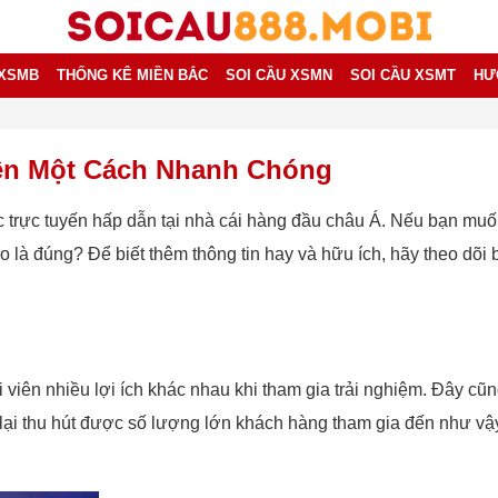
 XSMB
THỐNG KÊ MIỀN BẮC
SOI CẦU XSMN
SOI CẦU XSMT
HƯ
iện Một Cách Nhanh Chóng
 trực tuyến hấp dẫn tại nhà cái hàng đầu châu Á. Nếu bạn muố
là đúng? Để biết thêm thông tin hay và hữu ích, hãy theo dõi b
viên nhiều lợi ích khác nhau khi tham gia trải nghiệm. Đây cũ
 lại thu hút được số lượng lớn khách hàng tham gia đến như vậ