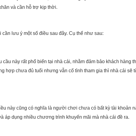
hăn và cần hỗ trợ kịp thời.
i cần lưu ý một số điều sau đây. Cụ thể như sau:
êu cầu này rất phổ biến tại nhà cái, nhằm đảm bảo khách hàng t
g hợp chưa đủ tuổi nhưng vẫn cố tình tham gia thì nhà cái sẽ t
điều này cũng có nghĩa là người chơi chưa có bất kỳ tài khoản n
à áp dụng nhiều chương trình khuyến mãi mà nhà cái đề ra.