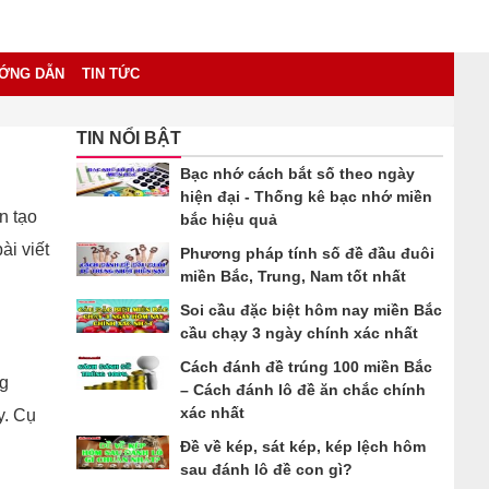
ỚNG DẪN
TIN TỨC
TIN NỔI BẬT
Bạc nhớ cách bắt số theo ngày
hiện đại - Thống kê bạc nhớ miền
n tạo
bắc hiệu quả
ài viết
Phương pháp tính số đề đầu đuôi
miền Bắc, Trung, Nam tốt nhất
Soi cầu đặc biệt hôm nay miền Bắc
cầu chạy 3 ngày chính xác nhất
Cách đánh đề trúng 100 miền Bắc
ng
– Cách đánh lô đề ăn chắc chính
xác nhất
y. Cụ
Đề về kép, sát kép, kép lệch hôm
sau đánh lô đề con gì?