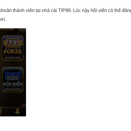
 khoản thành viên tại nhà cái TIP88. Lúc này hội viên có thể đă
hơi.