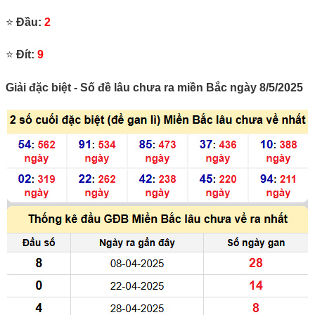
⭐
Đầu:
2
⭐
Đít:
9
Giải đặc biệt - Số đề lâu chưa ra miền Bắc ngày 8/5/2025