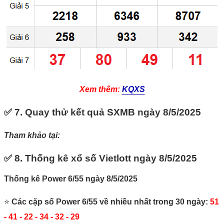
Xem thêm:
KQXS
✅ 7. Quay thử kết quả SXMB ngày 8/5/2025
Tham khảo tại:
✅ 8. Thống kê xổ số Vietlott ngày 8/5/2025
Thống kê Power 6/55 ngày 8/5/2025
⭐
Các cặp số Power 6/55 về nhiều nhất trong 30 ngày:
51
- 41 - 22 - 34 - 32 - 29