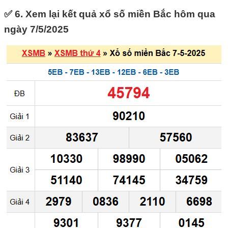
✅ 6. Xem lại kết quả xổ số miền Bắc hôm qua
ngày 7/5/2025