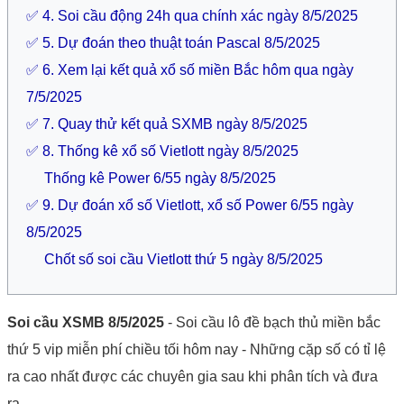
✅ 4. Soi cầu động 24h qua chính xác ngày 8/5/2025
✅ 5. Dự đoán theo thuật toán Pascal 8/5/2025
✅ 6. Xem lại kết quả xổ số miền Bắc hôm qua ngày
7/5/2025
✅ 7. Quay thử kết quả SXMB ngày 8/5/2025
✅ 8. Thống kê xổ số Vietlott ngày 8/5/2025
Thống kê Power 6/55 ngày 8/5/2025
✅ 9. Dự đoán xổ số Vietlott, xổ số Power 6/55 ngày
8/5/2025
Chốt số soi cầu Vietlott thứ 5 ngày 8/5/2025
Soi cầu XSMB 8/5/2025
- Soi cầu lô đề bạch thủ miền bắc
thứ 5 vip miễn phí chiều tối hôm nay - Những cặp số có tỉ lệ
ra cao nhất được các chuyên gia sau khi phân tích và đưa
ra.