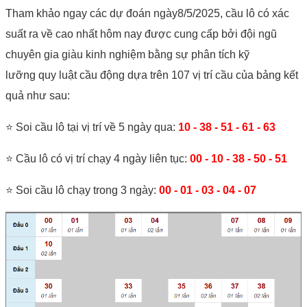
Tham khảo ngay các dự đoán ngày8/5/2025, cầu lô có xác
suất ra về cao nhất hôm nay được cung cấp bởi đội ngũ
chuyên gia giàu kinh nghiệm bằng sự phân tích kỹ
lưỡng quy luật cầu động dựa trên 107 vị trí cầu của bảng kết
quả như sau:
⭐ Soi cầu lô tại vị trí về 5 ngày qua:
10 - 38 - 51 - 61 - 63
⭐ Cầu lô có vị trí chạy 4 ngày liên tục:
00 - 10 - 38 - 50 - 51
⭐ Soi cầu lô chạy trong 3 ngày:
00 - 01 - 03 - 04 - 07