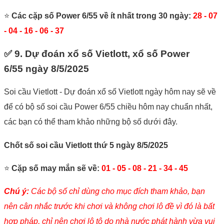
⭐
Các cặp số Power 6/55 về ít nhất trong 30 ngày:
28 - 07
- 04 - 16 - 06 - 37
✅ 9. Dự đoán xổ số Vietlott, xổ số Power
6/55 ngày 8/5/2025
Soi cầu Vietlott - Dự đoán xổ số Vietlott ngày hôm nay sẽ về
để có bộ số soi cầu Power 6/55 chiều hôm nay chuẩn nhất,
các bạn có thể tham khảo những bộ số dưới đây.
Chốt số soi cầu Vietlott thứ 5 ngày 8/5/2025
⭐
Cặp số may mắn sẽ về:
01 - 05 - 08 - 21 - 34 - 45
Chú ý:
Các bộ số chỉ dùng cho mục đích tham khảo, bạn
nên cân nhắc trước khi chơi và không chơi lô đề vì đó là bất
hợp pháp, chỉ nên chơi lô tô do nhà nước phát hành vừa vui