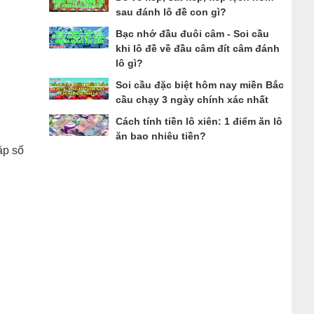
sau đánh lô đề con gì?
Bạc nhớ đầu đuôi câm - Soi cầu
khi lô đề về đầu câm đít câm đánh
lô gì?
Soi cầu đặc biệt hôm nay miền Bắc
cầu chạy 3 ngày chính xác nhất
Cách tính tiền lô xiên: 1 điểm ăn lô
ăn bao nhiêu tiền?
ặp số