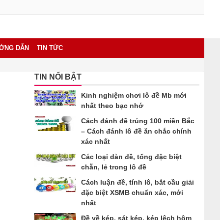
ỚNG DẪN
TIN TỨC
TIN NỔI BẬT
Kinh nghiệm chơi lô đề Mb mới
nhất theo bạc nhớ
Cách đánh đề trúng 100 miền Bắc
– Cách đánh lô đề ăn chắc chính
xác nhất
Các loại dàn đề, tổng đặc biệt
chẵn, lẻ trong lô đề
Cách luận đề, tính lô, bắt cầu giải
đặc biệt XSMB chuẩn xác, mới
nhất
Đề về kép, sát kép, kép lệch hôm