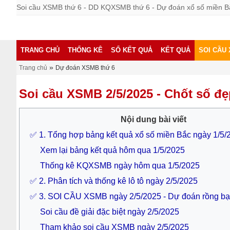
Soi cầu XSMB thứ 6 - DD KQXSMB thứ 6 - Dự đoán xổ số miền B
TRANG CHỦ
THỐNG KÊ
SỔ KẾT QUẢ
KẾT QUẢ
SOI CẦU
»
Trang chủ
Dự đoán XSMB thứ 6
Soi cầu XSMB 2/5/2025 - Chốt số đẹ
Nội dung bài viết
✅ 1. Tổng hợp bảng kết quả xổ số miền Bắc ngày 1/5/
Xem lại bảng kết quả hôm qua 1/5/2025
Thống kê KQXSMB ngày hôm qua 1/5/2025
✅ 2. Phân tích và thống kê lô tô ngày 2/5/2025
✅ 3. SOI CẦU XSMB ngày 2/5/2025 - Dự đoán rồng bạ
Soi cầu đề giải đặc biệt ngày 2/5/2025
Tham khảo soi cầu XSMB ngày 2/5/2025