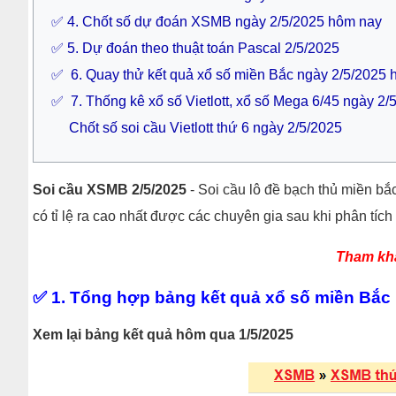
✅ 4. Chốt số dự đoán XSMB ngày 2/5/2025 hôm nay
✅ 5. Dự đoán theo thuật toán Pascal 2/5/2025
✅ 6. Quay thử kết quả xổ số miền Bắc ngày 2/5/2025
✅ 7. Thống kê xổ số Vietlott, xổ số Mega 6/45 ngày 2/
Chốt số soi cầu Vietlott thứ 6 ngày 2/5/2025
Soi cầu XSMB 2/5/2025
- Soi cầu lô đề bạch thủ miền bắ
có tỉ lệ ra cao nhất được các chuyên gia sau khi phân tích 
Tham kh
✅ 1. Tổng hợp bảng kết quả xổ số miền Bắc 
Xem lại bảng kết quả hôm qua 1/5/2025