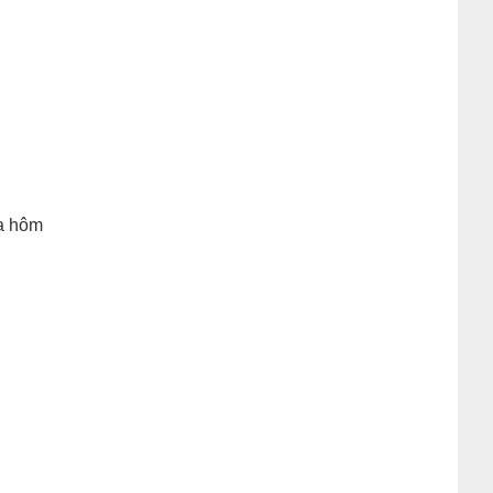
a hôm