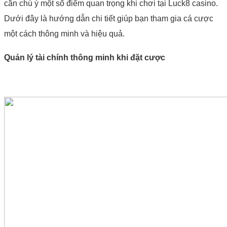
cần chú ý một số điểm quan trọng khi chơi tại Luck8 casino.
Dưới đây là hướng dẫn chi tiết giúp bạn tham gia cá cược
một cách thông minh và hiệu quả.
Quản lý tài chính thông minh khi đặt cược