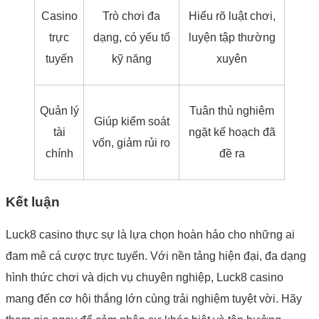
Casino
Trò chơi đa
Hiểu rõ luật chơi,
trực
dạng, có yếu tố
luyện tập thường
tuyến
kỹ năng
xuyên
Quản lý
Tuân thủ nghiêm
Giúp kiểm soát
tài
ngặt kế hoạch đã
vốn, giảm rủi ro
chính
đề ra
Kết luận
Luck8 casino thực sự là lựa chọn hoàn hảo cho những ai
đam mê cá cược trực tuyến. Với nền tảng hiện đại, đa dạng
hình thức chơi và dịch vụ chuyên nghiệp, Luck8 casino
mang đến cơ hội thắng lớn cùng trải nghiệm tuyệt vời. Hãy