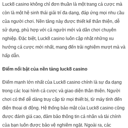
Luck8 casino không chỉ đơn thuần là một trang cá cược mà
còn là một hệ sinh thái giải trí đa dạng, đáp ứng mọi nhu cầu
của người chơi. Nền tảng này được thiết kế thân thiện, dễ
sử dụng, phù hợp với cả người mới và dân chơi chuyên
nghiệp. Đặc biệt, Luck8 casino luôn cập nhật những xu
hướng cá cược mới nhất, mang đến trải nghiệm mượt mà và
hấp dẫn.
Điểm nổi bật của nền tảng luck8 casino
Điểm mạnh lớn nhất của Luck8 casino chính là sự đa dạng
trong các loại hình cá cược và giao diện thân thiện. Người
chơi có thể dễ dàng truy cập từ mọi thiết bị, từ máy tính đến
điện thoại di động. Hệ thống bảo mật của Luck8 casino cũng
được đánh giá cao, đảm bảo thông tin cá nhân và tài chính
của bạn luôn được bảo vệ nghiêm ngặt. Ngoài ra, các