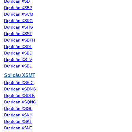
Dự đoán XSDT
Dự đoán XSBP
Dự đoán XSCM
Dự đoán XSKG
Dự đoán XSHG
Dự đoán XSST
Dự đoán XSBTH
Dự đoán XSDL
Dự đoán XSBD
Dự đoán XSTV
Dự đoán XSBL
Soi cầu XSMT
Dự đoán XSBDI
Dự đoán XSDNG
Dự đoán XSDLK
Dự đoán XSQNG
Dự đoán XSGL
Dự đoán XSKH
Dự đoán XSKT
Dự đoán XSNT