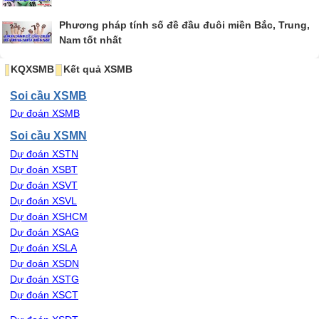
Phương pháp tính số đề đầu đuôi miền Bắc, Trung,
Nam tốt nhất
KQXSMB
Kết quả XSMB
Soi cầu XSMB
Dự đoán XSMB
Soi cầu XSMN
Dự đoán XSTN
Dự đoán XSBT
Dự đoán XSVT
Dự đoán XSVL
Dự đoán XSHCM
Dự đoán XSAG
Dự đoán XSLA
Dự đoán XSDN
Dự đoán XSTG
Dự đoán XSCT