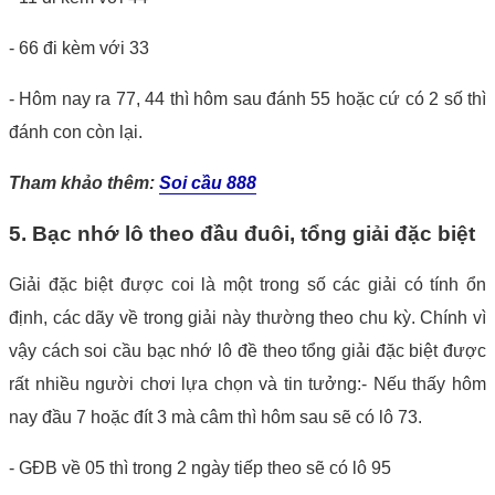
- 66 đi kèm với 33
- Hôm nay ra 77, 44 thì hôm sau đánh 55 hoặc cứ có 2 số thì
đánh con còn lại.
Tham khảo thêm:
Soi cầu 888
5. Bạc nhớ lô theo đầu đuôi, tổng giải đặc biệt
Giải đặc biệt được coi là một trong số các giải có tính ổn
định, các dãy về trong giải này thường theo chu kỳ. Chính vì
vậy cách soi cầu bạc nhớ lô đề theo tổng giải đặc biệt được
rất nhiều người chơi lựa chọn và tin tưởng:- Nếu thấy hôm
nay đầu 7 hoặc đít 3 mà câm thì hôm sau sẽ có lô 73.
- GĐB về 05 thì trong 2 ngày tiếp theo sẽ có lô 95