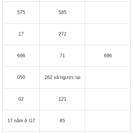
575
585
17
272
696
71
696
050
262 và ngược lại
02
121
17 nằm ở G7
85