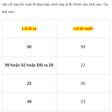
các số này thì nuôi lô theo bạc nhớ này tỷ lệ chính xác khá cao. Cụ
thể như:
Lô tô ra
Lô tô nuôi
00
99
99 hoặc 02 hoặc ĐB ra 29
22
22
00
49
23