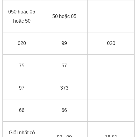
050 hoặc 05
50 hoặc 05
hoặc 50
020
99
020
75
57
97
373
66
66
Giải nhất có