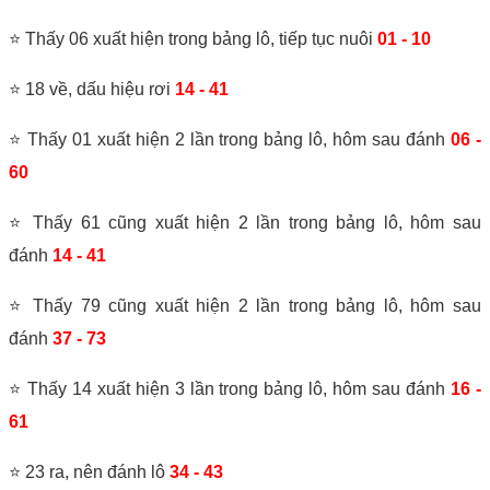
⭐ Thấy 06 xuất hiện trong bảng lô, tiếp tục nuôi
01 - 10
⭐ 18 về, dấu hiệu rơi
14 - 41
⭐ Thấy 01 xuất hiện 2 lần trong bảng lô, hôm sau đánh
06 -
60
⭐ Thấy 61 cũng xuất hiện 2 lần trong bảng lô, hôm sau
đánh
14 - 41
⭐ Thấy 79 cũng xuất hiện 2 lần trong bảng lô, hôm sau
đánh
37 - 73
⭐ Thấy 14 xuất hiện 3 lần trong bảng lô, hôm sau đánh
16 -
61
⭐ 23 ra, nên đánh lô
34 - 43