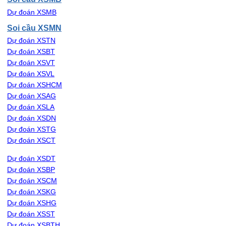
Dự đoán XSMB
Soi cầu XSMN
Dự đoán XSTN
Dự đoán XSBT
Dự đoán XSVT
Dự đoán XSVL
Dự đoán XSHCM
Dự đoán XSAG
Dự đoán XSLA
Dự đoán XSDN
Dự đoán XSTG
Dự đoán XSCT
Dự đoán XSDT
Dự đoán XSBP
Dự đoán XSCM
Dự đoán XSKG
Dự đoán XSHG
Dự đoán XSST
Dự đoán XSBTH