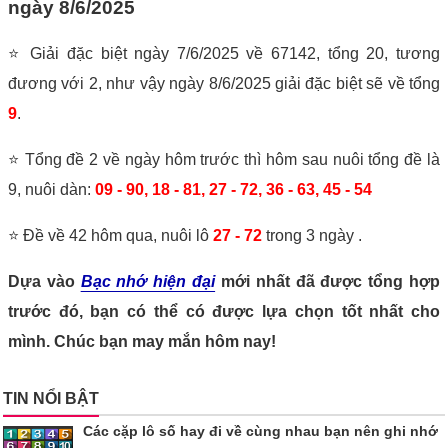
ngày 8/6/2025
⭐ Giải đặc biệt ngày 7/6/2025 về 67142, tổng 20, tương
đương với 2, như vậy ngày 8/6/2025 giải đặc biệt sẽ về tổng
9
.
⭐ Tổng đề 2 về ngày hôm trước thì hôm sau nuôi tổng đề là
9, nuôi dàn:
09 - 90, 18 - 81, 27 - 72, 36 - 63, 45 - 54
⭐ Đề về 42 hôm qua, nuôi lô
27 - 72
trong 3 ngày .
Dựa vào
Bạc nhớ hiện đại
mới nhất đã được tổng hợp
trước đó, bạn có thể có được lựa chọn tốt nhất cho
mình. Chúc bạn may mắn hôm nay!
TIN NỔI BẬT
Các cặp lô số hay đi về cùng nhau bạn nên ghi nhớ