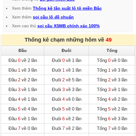
Xem thêm
Thống kê tần suất lô tô miền Bắc
Xem thêm
soi cầu lô đề chuẩn
Xem cao thủ
soi cầu XSMB chính xác 100%
Thống kê chạm những hôm về
49
Đầu
Đuôi
Tổng
Đầu
0
về
2
lần
Đuôi
0
về
1
lần
Tổng
0
về
0
lần
Đầu
1
về
3
lần
Đuôi
1
về
1
lần
Tổng
1
về
3
lần
Đầu
2
về
2
lần
Đuôi
2
về
5
lần
Tổng
2
về
3
lần
Đầu
3
về
1
lần
Đuôi
3
về
3
lần
Tổng
3
về
1
lần
Đầu
4
về
1
lần
Đuôi
4
về
0
lần
Tổng
4
về
2
lần
Đầu
5
về
4
lần
Đuôi
5
về
0
lần
Tổng
5
về
2
lần
Đầu
6
về
1
lần
Đuôi
6
về
2
lần
Tổng
6
về
3
lần
Đầu
7
về
0
lần
Đuôi
7
về
2
lần
Tổng
7
về
0
lần