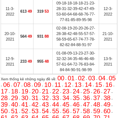
09-18-18-18-18-21-23-
11-3-
28-31-32-39-42-47-49-
12-3-
613
49
319
53
2022
53-60-64-68-68-76-77-
2022
77-81-85-89-95-98
02-08-19-20-20-26-27-
20-10-
28-38-42-48-55-57-57-
21-10-
564
49
931
88
2021
58-59-65-67-74-77-78-
2021
82-82-84-88-91-97
01-08-09-13-23-27-30-
12-9-
32-32-34-35-46-46-48-
13-9-
233
49
955
48
2021
57-61-64-72-76-83-84-
2021
84-84-90-91-98-99
00
01
02
03
04
05
Xem thống kê những ngày đề về:
-
-
-
-
-
06
07
08
09
10
11
12
13
14
15
16
-
-
-
-
-
-
-
-
-
-
-
-
17
18
19
20
21
22
23
24
25
26
27
-
-
-
-
-
-
-
-
-
-
-
28
29
30
31
32
33
34
35
36
37
38
-
-
-
-
-
-
-
-
-
-
-
39
40
41
42
43
44
45
46
47
48
49
-
-
-
-
-
-
-
-
-
-
-
50
51
52
53
54
55
56
57
58
59
60
-
-
-
-
-
-
-
-
-
-
-
61
62
63
64
65
66
67
68
69
70
71