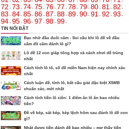
-
-
-
-
-
-
-
-
-
-
-
72
73
74
75
76
77
78
79
80
81
82
-
-
-
-
-
-
-
-
-
-
-
83
84
85
86
87
88
89
90
91
92
93
-
-
-
-
-
-
-
-
-
-
-
94
95
96
97
98
99
-
-
-
-
-
-
TIN NỔI BẬT
Bạc nhớ đầu đuôi câm - Soi cầu khi lô đề về đầu
câm đít câm đánh lô gì?
Lô đề 12 con giáp tổng hợp và cách chơi dễ trúng
nhất
Cách tính lô tô, số đề miền Nam hiện nay chính xác
nhất
Cách luận đề, tính lô, bắt cầu giải đặc biệt XSMB
chuẩn xác, mới nhất
Cách tính tiền lô xiên: 1 điểm ăn lô ăn bao nhiêu
tiền?
Đề về kép, sát kép, kép lệch hôm sau đánh lô đề con
gì?
Nhặt được tiền đánh đề bao nhiêu – mơ thấy tiền