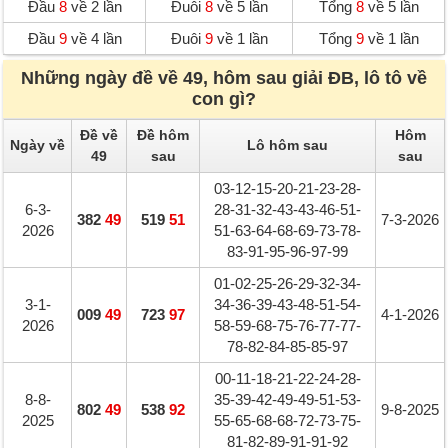
Đầu
8
về
2
lần
Đuôi
8
về
5
lần
Tổng
8
về
5
lần
Đầu
9
về
4
lần
Đuôi
9
về
1
lần
Tổng
9
về
1
lần
Những ngày đề về 49, hôm sau giải ĐB, lô tô về
con gì?
Đề về
Đề hôm
Hôm
Ngày về
Lô hôm sau
49
sau
sau
03-12-15-20-21-23-28-
6-3-
28-31-32-43-43-46-51-
382
49
519
51
7-3-2026
2026
51-63-64-68-69-73-78-
83-91-95-96-97-99
01-02-25-26-29-32-34-
3-1-
34-36-39-43-48-51-54-
009
49
723
97
4-1-2026
2026
58-59-68-75-76-77-77-
78-82-84-85-85-97
00-11-18-21-22-24-28-
8-8-
35-39-42-49-49-51-53-
802
49
538
92
9-8-2025
2025
55-65-68-68-72-73-75-
81-82-89-91-91-92