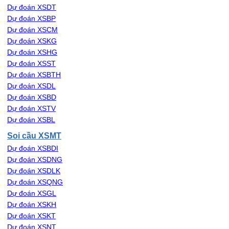
Dự đoán XSDT
Dự đoán XSBP
Dự đoán XSCM
Dự đoán XSKG
Dự đoán XSHG
Dự đoán XSST
Dự đoán XSBTH
Dự đoán XSDL
Dự đoán XSBD
Dự đoán XSTV
Dự đoán XSBL
Soi cầu XSMT
Dự đoán XSBDI
Dự đoán XSDNG
Dự đoán XSDLK
Dự đoán XSQNG
Dự đoán XSGL
Dự đoán XSKH
Dự đoán XSKT
Dự đoán XSNT