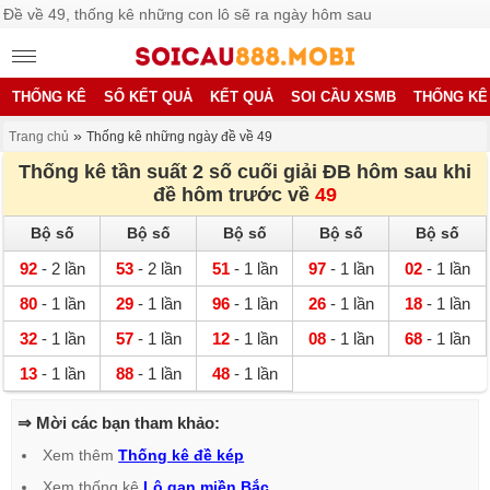
Đề về 49, thống kê những con lô sẽ ra ngày hôm sau
THỐNG KÊ
SỔ KẾT QUẢ
KẾT QUẢ
SOI CẦU XSMB
THỐNG KÊ
»
Trang chủ
Thống kê những ngày đề về 49
Thống kê tần suất 2 số cuối giải ĐB hôm sau khi
đề hôm trước về
49
Bộ số
Bộ số
Bộ số
Bộ số
Bộ số
92
- 2 lần
53
- 2 lần
51
- 1 lần
97
- 1 lần
02
- 1 lần
80
- 1 lần
29
- 1 lần
96
- 1 lần
26
- 1 lần
18
- 1 lần
32
- 1 lần
57
- 1 lần
12
- 1 lần
08
- 1 lần
68
- 1 lần
13
- 1 lần
88
- 1 lần
48
- 1 lần
⇒ Mời các bạn tham khảo:
Xem thêm
Thống kê đề kép
Xem thống kê
Lô gan miền Bắc