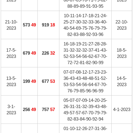
88-89-89-91-93-95
10-11-14-17-18-21-24-
21-10-
25-27-30-32-33-36-40-
22-10-
573
49
919
18
2023
40-54-69-75-76-79-79-
2023
82-83-88-92-93-96
16-18-19-21-27-28-28-
17-5-
31-32-32-32-37-41-43-
18-5-
679
49
226
32
2023
52-53-54-56-62-67-70-
2023
72-72-81-82-90-99
07-07-08-12-17-23-23-
13-5-
36-43-43-48-48-51-52-
14-5-
199
49
677
53
2023
53-53-54-56-64-67-70-
2023
76-79-85-96-96-99
05-07-07-09-14-20-25-
3-1-
26-31-31-32-39-43-48-
256
49
757
57
4-1-2023
2023
49-57-57-67-70-79-79-
82-83-84-90-92-94
01-10-12-26-27-31-36-