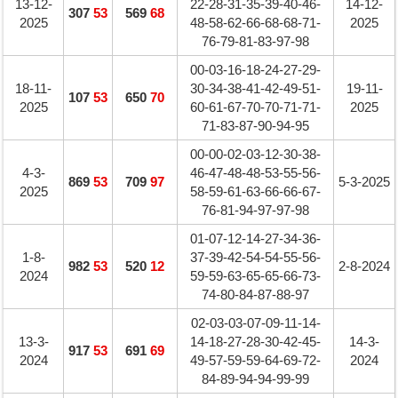
13-12-
22-28-31-35-39-40-46-
14-12-
307
53
569
68
2025
48-58-62-66-68-68-71-
2025
76-79-81-83-97-98
00-03-16-18-24-27-29-
18-11-
30-34-38-41-42-49-51-
19-11-
107
53
650
70
2025
60-61-67-70-70-71-71-
2025
71-83-87-90-94-95
00-00-02-03-12-30-38-
4-3-
46-47-48-48-53-55-56-
869
53
709
97
5-3-2025
2025
58-59-61-63-66-66-67-
76-81-94-97-97-98
01-07-12-14-27-34-36-
1-8-
37-39-42-54-54-55-56-
982
53
520
12
2-8-2024
2024
59-59-63-65-65-66-73-
74-80-84-87-88-97
02-03-03-07-09-11-14-
13-3-
14-18-27-28-30-42-45-
14-3-
917
53
691
69
2024
49-57-59-59-64-69-72-
2024
84-89-94-94-99-99