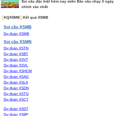
Soi cầu đặc biệt hôm nay miền Bắc cầu chạy 3 ngày
chính xác nhất
KQXSMB
Kết quả XSMB
Soi cầu XSMB
Dự đoán XSMB
Soi cầu XSMN
Dự đoán XSTN
Dự đoán XSBT
Dự đoán XSVT
Dự đoán XSVL
Dự đoán XSHCM
Dự đoán XSAG
Dự đoán XSLA
Dự đoán XSDN
Dự đoán XSTG
Dự đoán XSCT
Dự đoán XSDT
Dự đoán XSBP