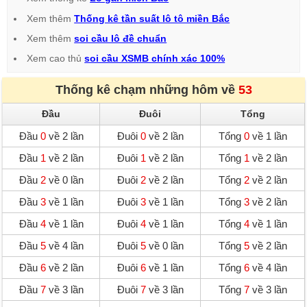
Xem thêm
Thống kê tần suất lô tô miền Bắc
Xem thêm
soi cầu lô đề chuẩn
Xem cao thủ
soi cầu XSMB chính xác 100%
Thống kê chạm những hôm về
53
Đầu
Đuôi
Tổng
Đầu
0
về
2
lần
Đuôi
0
về
2
lần
Tổng
0
về
1
lần
Đầu
1
về
2
lần
Đuôi
1
về
2
lần
Tổng
1
về
2
lần
Đầu
2
về
0
lần
Đuôi
2
về
2
lần
Tổng
2
về
2
lần
Đầu
3
về
1
lần
Đuôi
3
về
1
lần
Tổng
3
về
2
lần
Đầu
4
về
1
lần
Đuôi
4
về
1
lần
Tổng
4
về
1
lần
Đầu
5
về
4
lần
Đuôi
5
về
0
lần
Tổng
5
về
2
lần
Đầu
6
về
2
lần
Đuôi
6
về
1
lần
Tổng
6
về
4
lần
Đầu
7
về
3
lần
Đuôi
7
về
3
lần
Tổng
7
về
3
lần