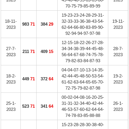
70-75-79-85-89-99
19-23-23-24-28-29-31-
18-11-
32-33-33-36-38-43-54-
19-11-
983
71
384
29
2023
62-64-66-80-83-89-90-
2023
92-94-94-97-97-98
12-15-18-22-26-27-28-
27-7-
34-34-38-39-44-45-48-
28-7-
211
71
409
15
2023
56-64-67-68-74-75-78-
2023
79-82-83-84-87-93
04-04-07-10-13-14-35-
18-2-
42-44-45-48-50-53-54-
19-2-
449
71
372
64
2023
61-62-63-64-65-65-70-
2023
72-75-79-82-87-98
00-02-04-08-16-20-25-
25-1-
31-31-32-34-40-42-44-
26-1-
523
71
341
64
2023
46-53-57-60-62-64-64-
2023
74-78-83-85-88-88
15-23-28-28-30-38-40-