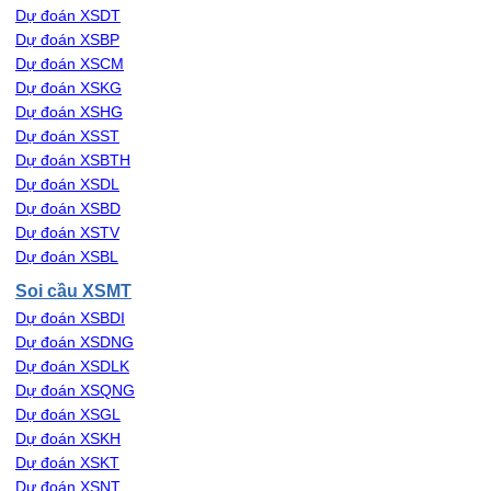
Dự đoán XSDT
Dự đoán XSBP
Dự đoán XSCM
Dự đoán XSKG
Dự đoán XSHG
Dự đoán XSST
Dự đoán XSBTH
Dự đoán XSDL
Dự đoán XSBD
Dự đoán XSTV
Dự đoán XSBL
Soi cầu XSMT
Dự đoán XSBDI
Dự đoán XSDNG
Dự đoán XSDLK
Dự đoán XSQNG
Dự đoán XSGL
Dự đoán XSKH
Dự đoán XSKT
Dự đoán XSNT