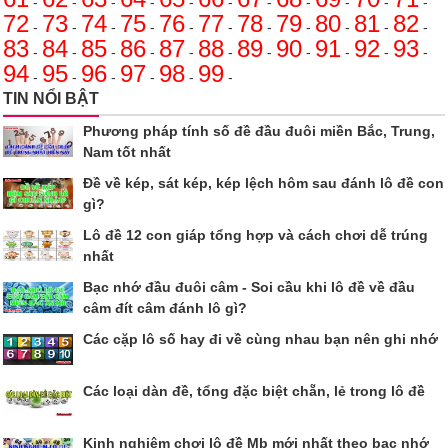
-
-
-
-
-
-
-
-
-
-
-
72
73
74
75
76
77
78
79
80
81
82
-
-
-
-
-
-
-
-
-
-
-
83
84
85
86
87
88
89
90
91
92
93
-
-
-
-
-
-
-
-
-
-
-
94
95
96
97
98
99
-
-
-
-
-
-
TIN NỔI BẬT
Phương pháp tính số đề đầu đuôi miền Bắc, Trung,
Nam tốt nhất
Đề về kép, sát kép, kép lệch hôm sau đánh lô đề con
gì?
Lô đề 12 con giáp tổng hợp và cách chơi dễ trúng
nhất
Bạc nhớ đầu đuôi câm - Soi cầu khi lô đề về đầu
câm đít câm đánh lô gì?
Các cặp lô số hay đi về cùng nhau bạn nên ghi nhớ
Các loại dàn đề, tổng đặc biệt chẵn, lẻ trong lô đề
Kinh nghiệm chơi lô đề Mb mới nhất theo bạc nhớ