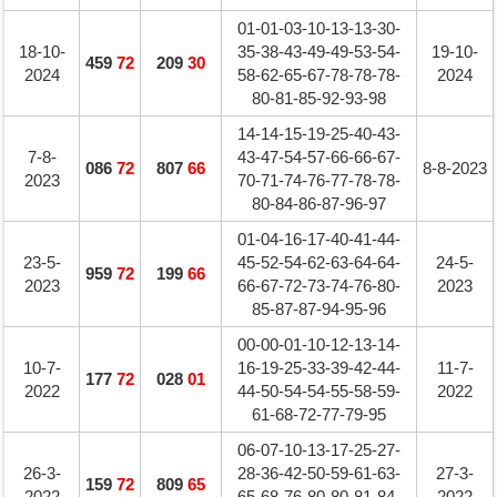
01-01-03-10-13-13-30-
18-10-
35-38-43-49-49-53-54-
19-10-
459
72
209
30
2024
58-62-65-67-78-78-78-
2024
80-81-85-92-93-98
14-14-15-19-25-40-43-
7-8-
43-47-54-57-66-66-67-
086
72
807
66
8-8-2023
2023
70-71-74-76-77-78-78-
80-84-86-87-96-97
01-04-16-17-40-41-44-
23-5-
45-52-54-62-63-64-64-
24-5-
959
72
199
66
2023
66-67-72-73-74-76-80-
2023
85-87-87-94-95-96
00-00-01-10-12-13-14-
10-7-
16-19-25-33-39-42-44-
11-7-
177
72
028
01
2022
44-50-54-54-55-58-59-
2022
61-68-72-77-79-95
06-07-10-13-17-25-27-
26-3-
28-36-42-50-59-61-63-
27-3-
159
72
809
65
2022
65-68-76-80-80-81-84-
2022