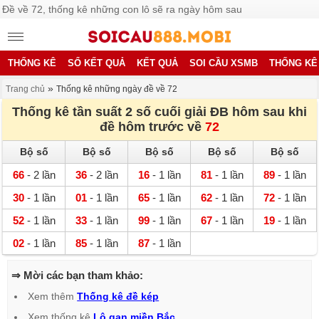
Đề về 72, thống kê những con lô sẽ ra ngày hôm sau
THỐNG KÊ
SỔ KẾT QUẢ
KẾT QUẢ
SOI CẦU XSMB
THỐNG KÊ
»
Trang chủ
Thống kê những ngày đề về 72
Thống kê tần suất 2 số cuối giải ĐB hôm sau khi
đề hôm trước về
72
Bộ số
Bộ số
Bộ số
Bộ số
Bộ số
66
- 2 lần
36
- 2 lần
16
- 1 lần
81
- 1 lần
89
- 1 lần
30
- 1 lần
01
- 1 lần
65
- 1 lần
62
- 1 lần
72
- 1 lần
52
- 1 lần
33
- 1 lần
99
- 1 lần
67
- 1 lần
19
- 1 lần
02
- 1 lần
85
- 1 lần
87
- 1 lần
⇒ Mời các bạn tham khảo:
Xem thêm
Thống kê đề kép
Xem thống kê
Lô gan miền Bắc