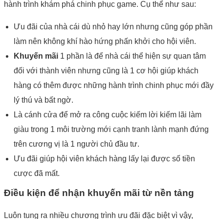
hành trình khám phá chinh phục game. Cụ thể như sau:
Ưu đãi của nhà cái dù nhỏ hay lớn nhưng cũng góp phần
làm nên không khí hào hứng phấn khởi cho hội viên.
Khuyến mãi
1 phần là để nhà cái thể hiện sự quan tâm
đối với thành viên nhưng cũng là 1 cơ hội giúp khách
hàng có thêm được những hành trình chinh phục mới đầy
lý thú và bất ngờ.
Là cánh cửa để mở ra công cuộc kiếm lời kiếm lãi làm
giàu trong 1 môi trường mới cạnh tranh lành mạnh đứng
trên cương vị là 1 người chủ đầu tư.
Ưu đãi giúp hội viên khách hàng lấy lại được số tiền
cược đã mất.
Điều kiện để nhận khuyến mãi từ nền tảng
Luôn tung ra nhiều chương trình ưu đãi đặc biệt vì vậy,