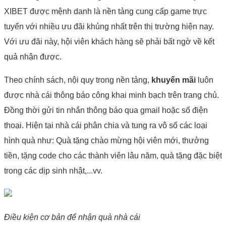
XIBET được mệnh danh là nền tảng cung cấp game trực
tuyến với nhiều ưu đãi khủng nhất trên thị trường hiện nay.
Với ưu đãi này, hội viên khách hàng sẽ phải bất ngờ về kết
quả nhận được.
Theo chính sách, nội quy trong nền tảng,
khuyến mãi
luôn
được nhà cái thông báo công khai minh bạch trên trang chủ.
Đồng thời gửi tin nhắn thông báo qua gmail hoặc số điện
thoại. Hiện tại nhà cái phân chia và tung ra vô số các loại
hình quà như: Quà tặng chào mừng hội viên mới, thưởng
tiền, tặng code cho các thành viên lâu năm, quà tặng đặc biệt
trong các dịp sinh nhật,...vv.
Điều kiện cơ bản để nhận quà nhà cái