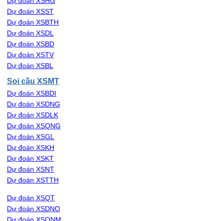
Dự đoán XSHG
Dự đoán XSST
Dự đoán XSBTH
Dự đoán XSDL
Dự đoán XSBD
Dự đoán XSTV
Dự đoán XSBL
Soi cầu XSMT
Dự đoán XSBDI
Dự đoán XSDNG
Dự đoán XSDLK
Dự đoán XSQNG
Dự đoán XSGL
Dự đoán XSKH
Dự đoán XSKT
Dự đoán XSNT
Dự đoán XSTTH
Dự đoán XSQT
Dự đoán XSDNO
Dự đoán XSQNM