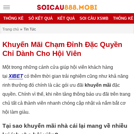
THỐNG KÊ
SỔ KẾT QUẢ
KẾT QUẢ
SOI CẦU XSMB
THỐNG KÊ
»
Trang chủ
Tin Tức
Khuyến Mãi Chạm Đỉnh Đặc Quyền
Chỉ Dành Cho Hội Viên
Một trong những cánh cửa giúp hội viên khách hàng
tại
XIBET
có thêm thời gian trải nghiệm cũng như khả năng
rinh thưởng đó chính là các gói ưu đãi
khuyến mãi
đặc
quyền. Chính vì thế, khi nền tảng thông báo ưu đãi trên trang
chủ tất cả thành viên nhanh chóng cập nhật và nắm bắt cơ
hội làm giàu.
Tại sao khuyến mãi nhà cái lại mang về nhiều