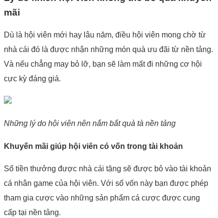
mãi
Dù là hội viên mới hay lâu năm, điều hội viên mong chờ từ
nhà cái đó là được nhận những món quà ưu đãi từ nền tảng.
Và nếu chẳng may bỏ lỡ, bạn sẽ làm mất đi những cơ hội
cực kỳ đáng giá.
Những lý do hội viên nên nắm bắt quà tà nền tảng
Khuyến mãi giúp hội viên có vốn trong tài khoản
Số tiền thưởng được nhà cái tặng sẽ được bỏ vào tài khoản
cá nhân game của hội viên. Với số vốn này bạn được phép
tham gia cược vào những sản phẩm cá cược được cung
cấp tại nền tảng.