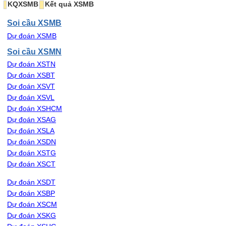
KQXSMB
Kết quả XSMB
Soi cầu XSMB
Dự đoán XSMB
Soi cầu XSMN
Dự đoán XSTN
Dự đoán XSBT
Dự đoán XSVT
Dự đoán XSVL
Dự đoán XSHCM
Dự đoán XSAG
Dự đoán XSLA
Dự đoán XSDN
Dự đoán XSTG
Dự đoán XSCT
Dự đoán XSDT
Dự đoán XSBP
Dự đoán XSCM
Dự đoán XSKG