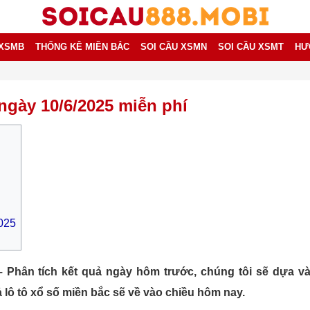
 XSMB
THỐNG KÊ MIỀN BẮC
SOI CẦU XSMN
SOI CẦU XSMT
HƯ
 ngày 10/6/2025 miễn phí
2025
– Phân tích kết quả ngày hôm trước, chúng tôi sẽ dựa v
lô tô xổ số miền bắc sẽ về vào chiều hôm nay.