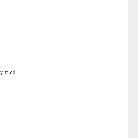
y ta có