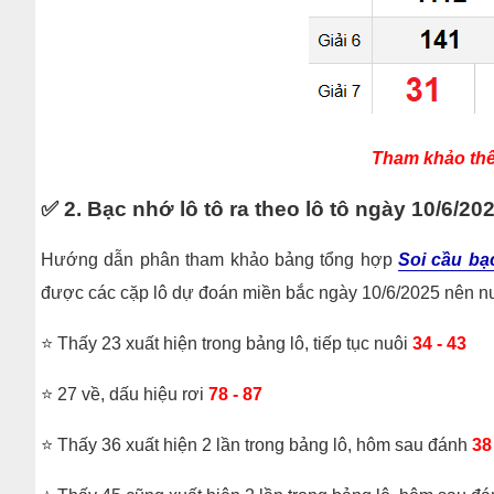
Tham khảo th
✅ 2. Bạc nhớ lô tô ra theo lô tô ngày 10/6/20
Hướng dẫn phân tham khảo bảng tổng hợp
Soi cầu bạ
được các cặp lô dự đoán miền bắc ngày 10/6/2025 nên nu
⭐ Thấy 23 xuất hiện trong bảng lô, tiếp tục nuôi
34 - 43
⭐ 27 về, dấu hiệu rơi
78 - 87
⭐ Thấy 36 xuất hiện 2 lần trong bảng lô, hôm sau đánh
38