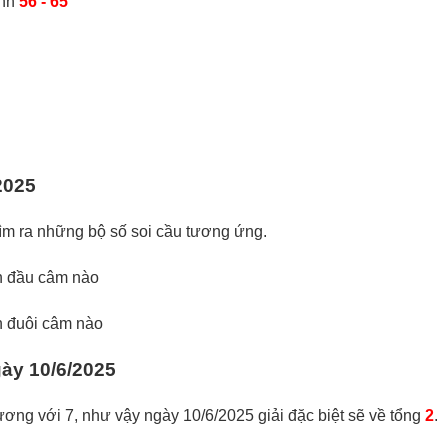
ánh
56 - 65
2025
ìm ra những bộ số soi cầu tương ứng.
ện đầu câm nào
n đuôi câm nào
gày 10/6/2025
ương với 7, như vậy ngày 10/6/2025 giải đặc biệt sẽ về tổng
2
.