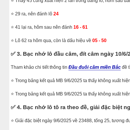
⭐ Thấy 45 cũng xuất hiện 2 lần trong bảng lô, hôm sau đ
⭐ 29 ra, nên đánh lô
24
⭐ 41 lại ra, hôm sau nên đánh
16 - 61
⭐ Lô 62 ra hôm qua, còn là dấu hiệu về
05 - 50
✅ 3. Bạc nhớ lô đầu câm, đít câm ngày 10/6/
Tham khảo chi tiết thông tin
Đầu đuôi câm miền Bắc
đề t
⭐ Trong bảng kết quả MB 9/6/2025 ta thấy không xuất hi
⭐ Trong bảng kết quả MB 9/6/2025 ta thấy không xuất hiệ
✅ 4. Bạc nhớ lô tô ra theo đề, giải đặc biệt n
⭐ Giải đặc biệt ngày 9/6/2025 về 23488, tổng 25, tương đ