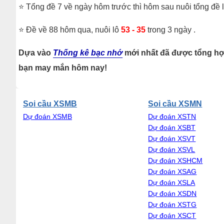
⭐ Tổng đề 7 về ngày hôm trước thì hôm sau nuôi tổng đề l
⭐ Đề về 88 hôm qua, nuôi lô
53 - 35
trong 3 ngày .
Dựa vào
Thống kê bạc nhớ
mới nhất đã được tổng hợp
bạn may mắn hôm nay!
Soi cầu XSMB
Soi cầu XSMN
Dự đoán XSMB
Dự đoán XSTN
Dự đoán XSBT
Dự đoán XSVT
Dự đoán XSVL
Dự đoán XSHCM
Dự đoán XSAG
Dự đoán XSLA
Dự đoán XSDN
Dự đoán XSTG
Dự đoán XSCT