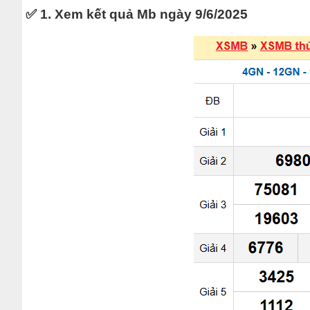
✅ 1. Xem kết quả Mb ngày 9/6/2025