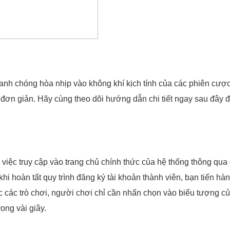
nh chóng hòa nhịp vào không khí kịch tính của các phiên cược
g đơn giản. Hãy cùng theo dõi hướng dẫn chi tiết ngay sau đây để
 việc truy cập vào trang chủ chính thức của hệ thống thông qua
i hoàn tất quy trình đăng ký tài khoản thành viên, bạn tiến hà
c các trò chơi, người chơi chỉ cần nhấn chọn vào biểu tượng c
ong vài giây.