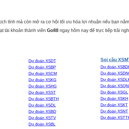
 kịch tính mà còn mở ra cơ hội tối ưu hóa lợi nhuận nếu bạn nắ
oạt tài khoản thành viên
Go88
ngay hôm nay để trực tiếp trải ng
Soi cầu XSM
Dự đoán XSDT
Dự đoán XSBD
Dự đoán XSBP
Dự đoán XSD
Dự đoán XSCM
Dự đoán XSDL
Dự đoán XSKG
Dự đoán XSQ
Dự đoán XSHG
Dự đoán XSGL
Dự đoán XSST
Dự đoán XSKH
Dự đoán XSBTH
Dự đoán XSKT
Dự đoán XSDL
Dự đoán XSNT
Dự đoán XSBD
Dự đoán XSTT
Dự đoán XSTV
Dự đoán XSBL