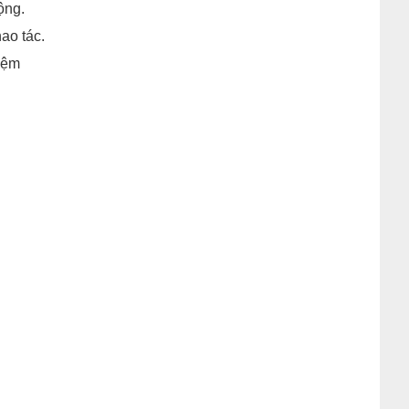
ộng.
ao tác.
kiệm