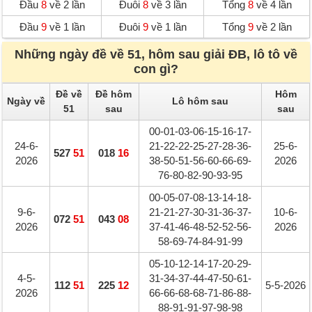
Đầu
8
về
2
lần
Đuôi
8
về
3
lần
Tổng
8
về
4
lần
Đầu
9
về
1
lần
Đuôi
9
về
1
lần
Tổng
9
về
2
lần
Những ngày đề về 51, hôm sau giải ĐB, lô tô về
con gì?
Đề về
Đề hôm
Hôm
Ngày về
Lô hôm sau
51
sau
sau
00-01-03-06-15-16-17-
24-6-
21-22-22-25-27-28-36-
25-6-
527
51
018
16
2026
38-50-51-56-60-66-69-
2026
76-80-82-90-93-95
00-05-07-08-13-14-18-
9-6-
21-21-27-30-31-36-37-
10-6-
072
51
043
08
2026
37-41-46-48-52-52-56-
2026
58-69-74-84-91-99
05-10-12-14-17-20-29-
4-5-
31-34-37-44-47-50-61-
112
51
225
12
5-5-2026
2026
66-66-68-68-71-86-88-
88-91-91-97-98-98