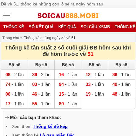
Đề về 51, thống kê những con lô sẽ ra ngày hôm sau
THỐNG KÊ
SỔ KẾT QUẢ
KẾT QUẢ
SOI CẦU XSMB
THỐNG KÊ
»
Trang chủ
Thống kê những ngày đề về 51
Thống kê tần suất 2 số cuối giải ĐB hôm sau khi
đề hôm trước về
51
Bộ số
Bộ số
Bộ số
Bộ số
Bộ số
08
- 2 lần
36
- 2 lần
16
- 1 lần
12
- 1 lần
86
- 1 lần
74
- 1 lần
03
- 1 lần
94
- 1 lần
33
- 1 lần
40
- 1 lần
06
- 1 lần
46
- 1 lần
15
- 1 lần
19
- 1 lần
48
- 1 lần
17
- 1 lần
55
- 1 lần
80
- 1 lần
⇒ Mời các bạn tham khảo:
Xem thêm
Thống kê đề kép
Xem thống kê
Lô gan miền Bắc