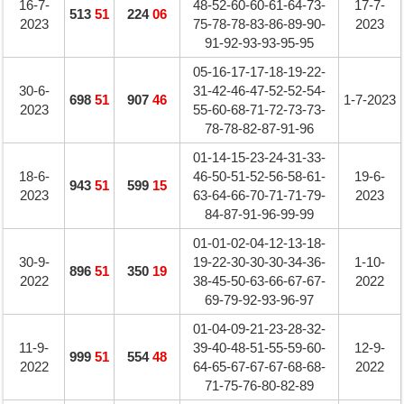
16-7-
48-52-60-60-61-64-73-
17-7-
513
51
224
06
2023
75-78-78-83-86-89-90-
2023
91-92-93-93-95-95
05-16-17-17-18-19-22-
30-6-
31-42-46-47-52-52-54-
698
51
907
46
1-7-2023
2023
55-60-68-71-72-73-73-
78-78-82-87-91-96
01-14-15-23-24-31-33-
18-6-
46-50-51-52-56-58-61-
19-6-
943
51
599
15
2023
63-64-66-70-71-71-79-
2023
84-87-91-96-99-99
01-01-02-04-12-13-18-
30-9-
19-22-30-30-30-34-36-
1-10-
896
51
350
19
2022
38-45-50-63-66-67-67-
2022
69-79-92-93-96-97
01-04-09-21-23-28-32-
11-9-
39-40-48-51-55-59-60-
12-9-
999
51
554
48
2022
64-65-67-67-67-68-68-
2022
71-75-76-80-82-89