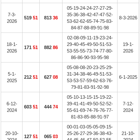
05-19-24-24-27-27-29-
7-3-
35-36-38-42-47-47-52-
519
51
813
36
8-3-2026
2026
53-62-62-65-74-75-83-
84-87-88-89-91-98
02-08-09-11-19-23-24-
18-1-
29-40-45-49-50-51-53-
19-1-
171
51
882
86
2026
53-55-55-73-74-77-80-
2026
86-86-90-93-95-98
05-08-08-20-23-25-29-
5-1-
31-34-38-46-49-51-53-
212
51
627
08
6-1-2025
2025
53-53-57-59-62-63-76-
79-81-83-91-92-98
05-10-13-15-15-19-22-
6-12-
39-41-41-49-50-52-52-
7-12-
603
51
444
74
2024
55-61-69-74-76-76-77-
2024
81-83-85-88-91-97
00-01-03-05-05-09-15-
20-10-
25-26-27-29-36-38-43-
21-10-
127
51
065
03
2024
44-45-46-47-50-52-55-
2024