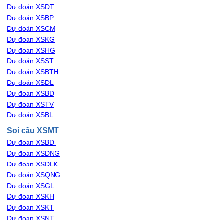
Dự đoán XSDT
Dự đoán XSBP
Dự đoán XSCM
Dự đoán XSKG
Dự đoán XSHG
Dự đoán XSST
Dự đoán XSBTH
Dự đoán XSDL
Dự đoán XSBD
Dự đoán XSTV
Dự đoán XSBL
Soi cầu XSMT
Dự đoán XSBDI
Dự đoán XSDNG
Dự đoán XSDLK
Dự đoán XSQNG
Dự đoán XSGL
Dự đoán XSKH
Dự đoán XSKT
Dự đoán XSNT