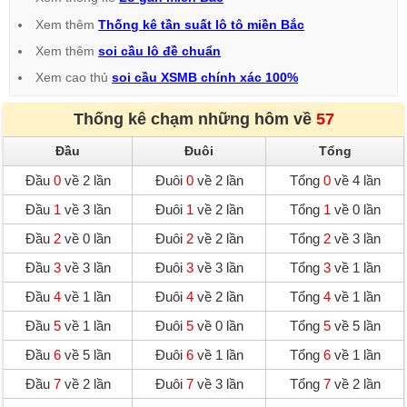
Xem thêm
Thống kê tần suất lô tô miền Bắc
Xem thêm
soi cầu lô đề chuẩn
Xem cao thủ
soi cầu XSMB chính xác 100%
Thống kê chạm những hôm về
57
Đầu
Đuôi
Tổng
Đầu
0
về
2
lần
Đuôi
0
về
2
lần
Tổng
0
về
4
lần
Đầu
1
về
3
lần
Đuôi
1
về
2
lần
Tổng
1
về
0
lần
Đầu
2
về
0
lần
Đuôi
2
về
2
lần
Tổng
2
về
3
lần
Đầu
3
về
3
lần
Đuôi
3
về
3
lần
Tổng
3
về
1
lần
Đầu
4
về
1
lần
Đuôi
4
về
2
lần
Tổng
4
về
1
lần
Đầu
5
về
1
lần
Đuôi
5
về
0
lần
Tổng
5
về
5
lần
Đầu
6
về
5
lần
Đuôi
6
về
1
lần
Tổng
6
về
1
lần
Đầu
7
về
2
lần
Đuôi
7
về
3
lần
Tổng
7
về
2
lần