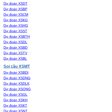
Dự đoán XSDT
Dự đoán XSBP
Dự đoán XSCM
Dự đoán XSKG
Dự đoán XSHG
Dự đoán XSST
Dự đoán XSBTH
Dự đoán XSDL
Dự đoán XSBD
Dự đoán XSTV
Dự đoán XSBL
Soi cầu XSMT
Dự đoán XSBDI
Dự đoán XSDNG
Dự đoán XSDLK
Dự đoán XSQNG
Dự đoán XSGL
Dự đoán XSKH
Dự đoán XSKT
Dự đoán XSNT