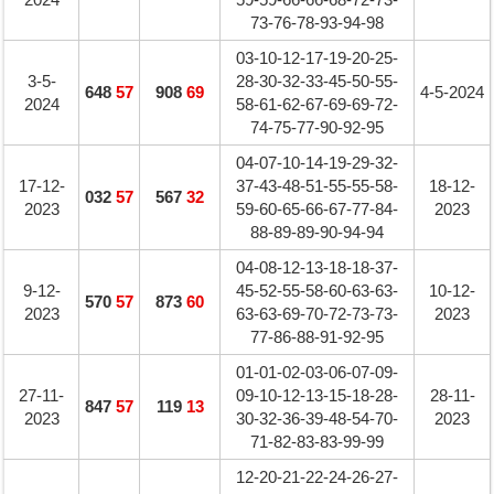
73-76-78-93-94-98
03-10-12-17-19-20-25-
3-5-
28-30-32-33-45-50-55-
648
57
908
69
4-5-2024
2024
58-61-62-67-69-69-72-
74-75-77-90-92-95
04-07-10-14-19-29-32-
17-12-
37-43-48-51-55-55-58-
18-12-
032
57
567
32
2023
59-60-65-66-67-77-84-
2023
88-89-89-90-94-94
04-08-12-13-18-18-37-
9-12-
45-52-55-58-60-63-63-
10-12-
570
57
873
60
2023
63-63-69-70-72-73-73-
2023
77-86-88-91-92-95
01-01-02-03-06-07-09-
27-11-
09-10-12-13-15-18-28-
28-11-
847
57
119
13
2023
30-32-36-39-48-54-70-
2023
71-82-83-83-99-99
12-20-21-22-24-26-27-