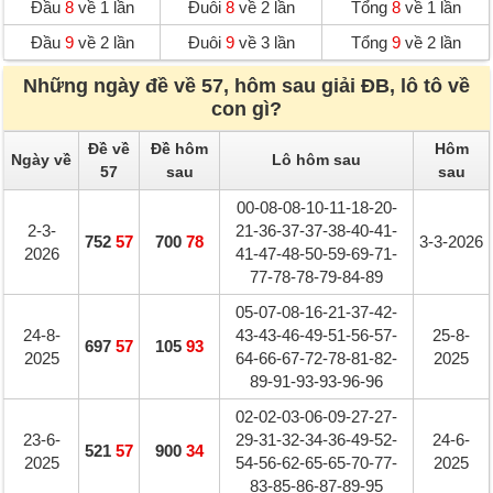
Đầu
8
về
1
lần
Đuôi
8
về
2
lần
Tổng
8
về
1
lần
Đầu
9
về
2
lần
Đuôi
9
về
3
lần
Tổng
9
về
2
lần
Những ngày đề về 57, hôm sau giải ĐB, lô tô về
con gì?
Đề về
Đề hôm
Hôm
Ngày về
Lô hôm sau
57
sau
sau
00-08-08-10-11-18-20-
2-3-
21-36-37-37-38-40-41-
752
57
700
78
3-3-2026
2026
41-47-48-50-59-69-71-
77-78-78-79-84-89
05-07-08-16-21-37-42-
24-8-
43-43-46-49-51-56-57-
25-8-
697
57
105
93
2025
64-66-67-72-78-81-82-
2025
89-91-93-93-96-96
02-02-03-06-09-27-27-
23-6-
29-31-32-34-36-49-52-
24-6-
521
57
900
34
2025
54-56-62-65-65-70-77-
2025
83-85-86-87-89-95