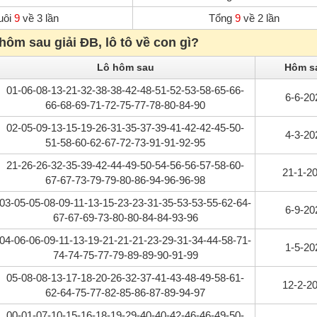
uôi
9
về
3
lần
Tổng
9
về
2
lần
ôm sau giải ĐB, lô tô về con gì?
Lô hôm sau
Hôm s
01-06-08-13-21-32-38-38-42-48-51-52-53-58-65-66-
6-6-20
66-68-69-71-72-75-77-78-80-84-90
02-05-09-13-15-19-26-31-35-37-39-41-42-42-45-50-
4-3-20
51-58-60-62-67-72-73-91-91-92-95
21-26-26-32-35-39-42-44-49-50-54-56-56-57-58-60-
21-1-2
67-67-73-79-79-80-86-94-96-96-98
03-05-05-08-09-11-13-15-23-23-31-35-53-53-55-62-64-
6-9-20
67-67-69-73-80-80-84-84-93-96
04-06-06-09-11-13-19-21-21-21-23-29-31-34-44-58-71-
1-5-20
74-74-75-77-79-89-89-90-91-99
05-08-08-13-17-18-20-26-32-37-41-43-48-49-58-61-
12-2-2
62-64-75-77-82-85-86-87-89-94-97
00-01-07-10-15-16-18-19-29-40-40-42-46-46-49-50-