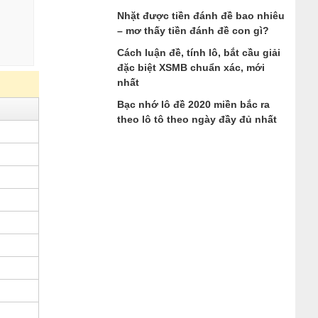
Nhặt được tiền đánh đề bao nhiêu
– mơ thấy tiền đánh đề con gì?
Cách luận đề, tính lô, bắt cầu giải
đặc biệt XSMB chuẩn xác, mới
nhất
Bạc nhớ lô đề 2020 miền bắc ra
theo lô tô theo ngày đầy đủ nhất