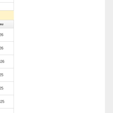
au
26
26
026
25
25
025