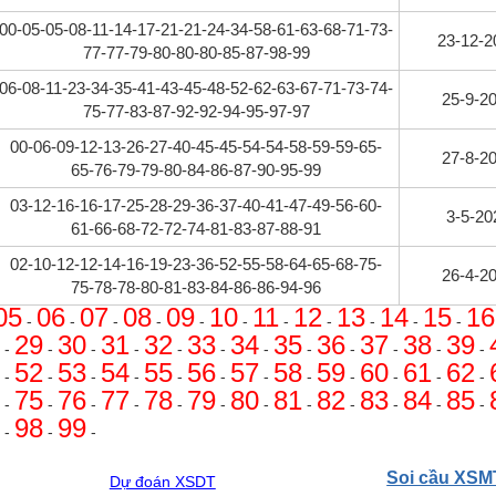
00-05-05-08-11-14-17-21-21-24-34-58-61-63-68-71-73-
23-12-2
77-77-79-80-80-80-85-87-98-99
06-08-11-23-34-35-41-43-45-48-52-62-63-67-71-73-74-
25-9-2
75-77-83-87-92-92-94-95-97-97
00-06-09-12-13-26-27-40-45-45-54-54-58-59-59-65-
27-8-2
65-76-79-79-80-84-86-87-90-95-99
03-12-16-16-17-25-28-29-36-37-40-41-47-49-56-60-
3-5-20
61-66-68-72-72-74-81-83-87-88-91
02-10-12-12-14-16-19-23-36-52-55-58-64-65-68-75-
26-4-2
75-78-78-80-81-83-84-86-86-94-96
05
06
07
08
09
10
11
12
13
14
15
16
-
-
-
-
-
-
-
-
-
-
-
29
30
31
32
33
34
35
36
37
38
39
-
-
-
-
-
-
-
-
-
-
-
-
52
53
54
55
56
57
58
59
60
61
62
-
-
-
-
-
-
-
-
-
-
-
-
75
76
77
78
79
80
81
82
83
84
85
-
-
-
-
-
-
-
-
-
-
-
-
98
99
-
-
-
Soi cầu XSM
Dự đoán XSDT