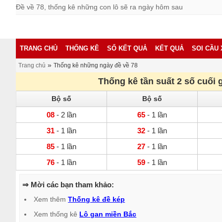
Đề về 78, thống kê những con lô sẽ ra ngày hôm sau
TRANG CHỦ
THỐNG KÊ
SỔ KẾT QUẢ
KẾT QUẢ
SOI CẦU
»
Trang chủ
Thống kê những ngày đề về 78
Thống kê tần suất 2 số cuối
Bộ số
Bộ số
08
- 2 lần
65
- 1 lần
31
- 1 lần
32
- 1 lần
85
- 1 lần
27
- 1 lần
76
- 1 lần
59
- 1 lần
⇒ Mời các bạn tham khảo:
Xem thêm
Thống kê đề kép
Xem thống kê
Lô gan miền Bắc