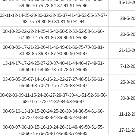
15-12-2
59-66-70-75-78-84-87-91-91-95-96
03-11-12-14-25-29-30-32-32-35-37-41-43-53-55-57-57-
28-5-2
63-75-79-80-80-80-81-90-91-94
08-10-20-22-22-24-25-45-49-50-52-52-52-53-61-66-
20-5-2
67-69-72-75-81-86-89-90-91-95-98
00-03-09-17-21-23-26-41-46-49-61-66-75-79-80-81-
21-12-2
83-83-85-86-87-87-90-90-90-93-97
13-14-17-17-24-25-27-29-37-40-41-44-46-47-48-51-
7-12-2
58-60-61-68-69-73-73-78-91-96-99
03-05-05-05-07-14-16-16-21-22-27-27-48-51-56-61-
25-9-2
65-65-68-70-71-75-77-79-83-93-97
00-02-03-09-11-15-24-26-27-28-37-39-41-51-52-56-56-
30-8-2
68-71-71-72-74-82-84-93-96-97
00-06-10-13-13-15-20-24-25-26-30-34-36-54-61-66-
11-12-2
70-72-78-80-82-84-85-85-92-93-94
00-00-07-08-10-15-16-19-24-26-31-48-49-50-51-55-
17-11-2
60-66-75-76-79-81-95-95-97-98-99